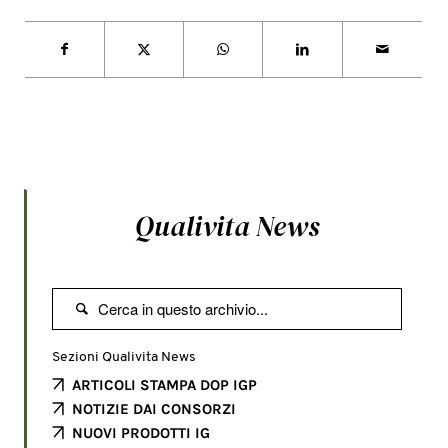
Qualivita News

Sezioni Qualivita News
ARTICOLI STAMPA DOP IGP
NOTIZIE DAI CONSORZI
NUOVI PRODOTTI IG