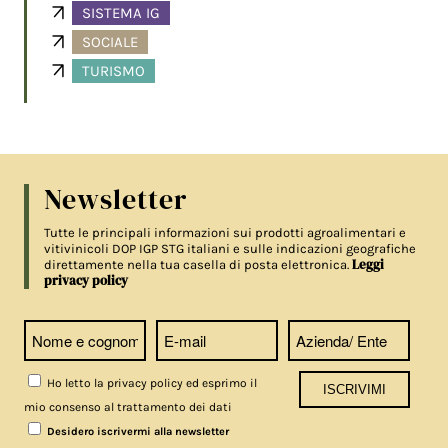
SISTEMA IG
SOCIALE
TURISMO
Newsletter
Tutte le principali informazioni sui prodotti agroalimentari e
vitivinicoli DOP IGP STG italiani e sulle indicazioni geografiche
Leggi
direttamente nella tua casella di posta elettronica.
privacy policy
Ho letto la privacy policy ed esprimo il
mio consenso al trattamento dei dati
Desidero iscrivermi alla newsletter