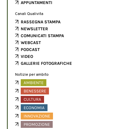
APPUNTAMENTI
Canali Qualivita
RASSEGNA STAMPA
NEWSLETTER
COMUNICATI STAMPA
WEBCAST
PODCAST
VIDEO
GALLERIE FOTOGRAFICHE
Notizie per ambito
AMBIENTE
BENESSERE
CULTURA
ECONOMIA
INNOVAZIONE
PROMOZIONE