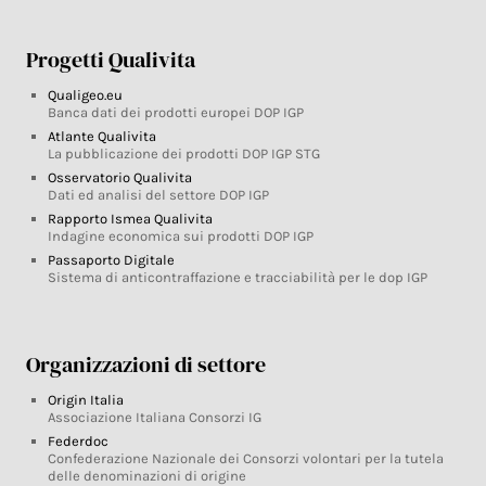
Progetti Qualivita
Qualigeo.eu
Banca dati dei prodotti europei DOP IGP
Atlante Qualivita
La pubblicazione dei prodotti DOP IGP STG
Osservatorio Qualivita
Dati ed analisi del settore DOP IGP
Rapporto Ismea Qualivita
Indagine economica sui prodotti DOP IGP
Passaporto Digitale
Sistema di anticontraffazione e tracciabilità per le dop IGP
Organizzazioni di settore
Origin Italia
Associazione Italiana Consorzi IG
Federdoc
Confederazione Nazionale dei Consorzi volontari per la tutela
delle denominazioni di origine