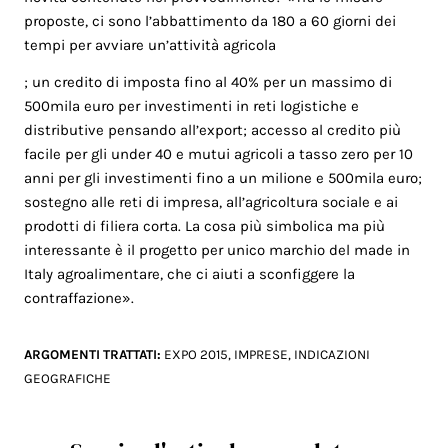
proposte, ci sono l’abbattimento da 180 a 60 giorni dei
tempi per avviare un’attività agricola
; un credito di imposta fino al 40% per un massimo di
500mila euro per investimenti in reti logistiche e
distributive pensando all’export; accesso al credito più
facile per gli under 40 e mutui agricoli a tasso zero per 10
anni per gli investimenti fino a un milione e 500mila euro;
sostegno alle reti di impresa, all’agricoltura sociale e ai
prodotti di filiera corta. La cosa più simbolica ma più
interessante è il progetto per unico marchio del made in
Italy agroalimentare, che ci aiuti a sconfiggere la
contraffazione».
ARGOMENTI TRATTATI:
EXPO 2015
,
IMPRESE
,
INDICAZIONI
GEOGRAFICHE