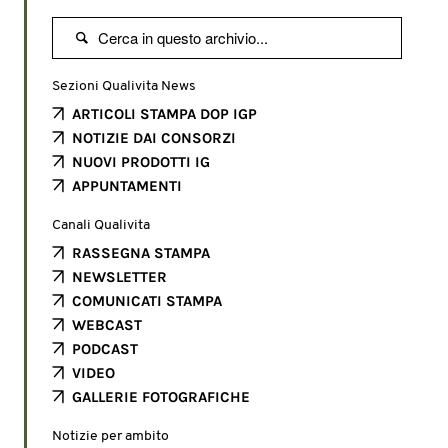

Sezioni Qualivita News
ARTICOLI STAMPA DOP IGP
NOTIZIE DAI CONSORZI
NUOVI PRODOTTI IG
APPUNTAMENTI
Canali Qualivita
RASSEGNA STAMPA
NEWSLETTER
COMUNICATI STAMPA
WEBCAST
PODCAST
VIDEO
GALLERIE FOTOGRAFICHE
Notizie per ambito