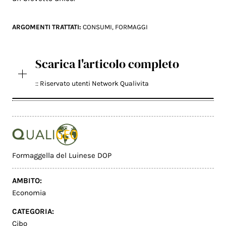
ARGOMENTI TRATTATI:
CONSUMI
,
FORMAGGI
Scarica l'articolo completo
:: Riservato utenti Network Qualivita
Formaggella del Luinese DOP
AMBITO:
Economia
CATEGORIA:
Cibo