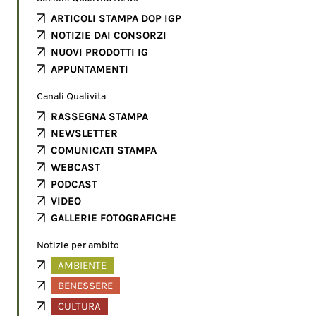
ARTICOLI STAMPA DOP IGP
NOTIZIE DAI CONSORZI
NUOVI PRODOTTI IG
APPUNTAMENTI
Canali Qualivita
RASSEGNA STAMPA
NEWSLETTER
COMUNICATI STAMPA
WEBCAST
PODCAST
VIDEO
GALLERIE FOTOGRAFICHE
Notizie per ambito
AMBIENTE
BENESSERE
CULTURA