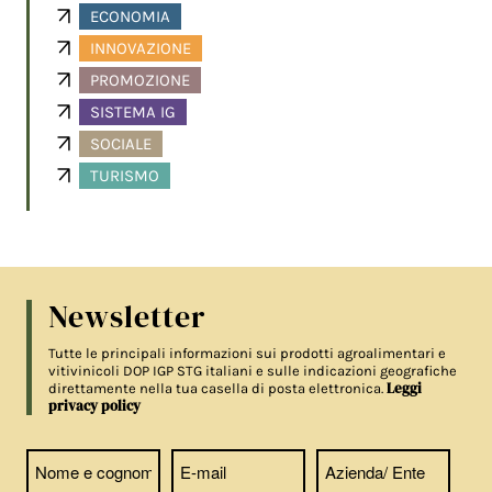
ECONOMIA
INNOVAZIONE
PROMOZIONE
SISTEMA IG
SOCIALE
TURISMO
Newsletter
Tutte le principali informazioni sui prodotti agroalimentari e
vitivinicoli DOP IGP STG italiani e sulle indicazioni geografiche
Leggi
direttamente nella tua casella di posta elettronica.
privacy policy