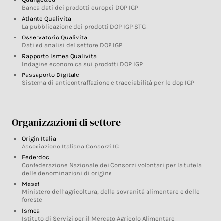
Banca dati dei prodotti europei DOP IGP
Atlante Qualivita
La pubblicazione dei prodotti DOP IGP STG
Osservatorio Qualivita
Dati ed analisi del settore DOP IGP
Rapporto Ismea Qualivita
Indagine economica sui prodotti DOP IGP
Passaporto Digitale
Sistema di anticontraffazione e tracciabilità per le dop IGP
Organizzazioni di settore
Origin Italia
Associazione Italiana Consorzi IG
Federdoc
Confederazione Nazionale dei Consorzi volontari per la tutela
delle denominazioni di origine
Masaf
Ministero dell’agricoltura, della sovranità alimentare e delle
foreste
Ismea
Istituto di Servizi per il Mercato Agricolo Alimentare