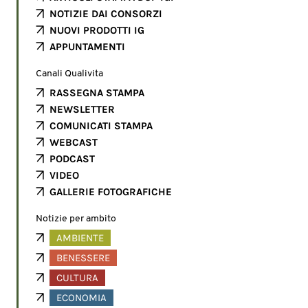
NOTIZIE DAI CONSORZI
NUOVI PRODOTTI IG
APPUNTAMENTI
Canali Qualivita
RASSEGNA STAMPA
NEWSLETTER
COMUNICATI STAMPA
WEBCAST
PODCAST
VIDEO
GALLERIE FOTOGRAFICHE
Notizie per ambito
AMBIENTE
BENESSERE
CULTURA
ECONOMIA