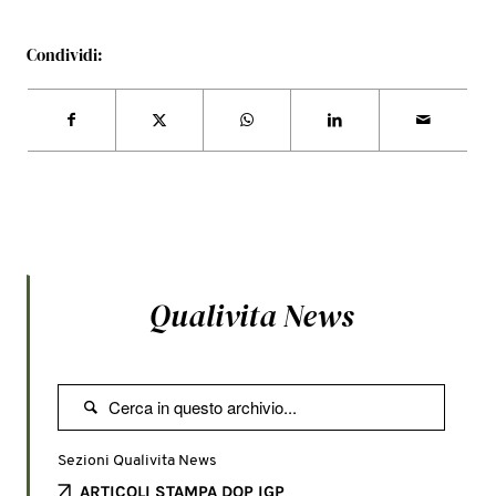
Condividi:
Qualivita News

Sezioni Qualivita News
ARTICOLI STAMPA DOP IGP