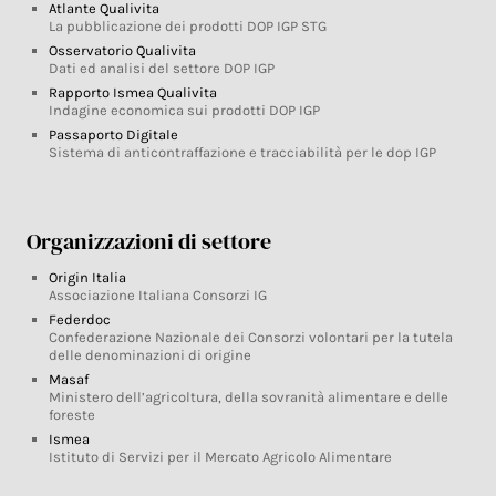
Atlante Qualivita
La pubblicazione dei prodotti DOP IGP STG
Osservatorio Qualivita
Dati ed analisi del settore DOP IGP
Rapporto Ismea Qualivita
Indagine economica sui prodotti DOP IGP
Passaporto Digitale
Sistema di anticontraffazione e tracciabilità per le dop IGP
Organizzazioni di settore
Origin Italia
Associazione Italiana Consorzi IG
Federdoc
Confederazione Nazionale dei Consorzi volontari per la tutela
delle denominazioni di origine
Masaf
Ministero dell’agricoltura, della sovranità alimentare e delle
foreste
Ismea
Istituto di Servizi per il Mercato Agricolo Alimentare