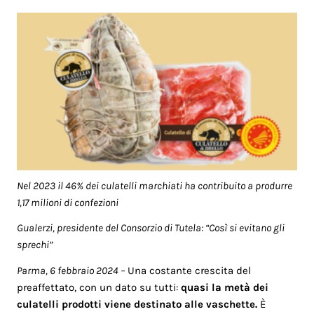
Nel 2023 il 46% dei culatelli marchiati ha contribuito a produrre
1,17 milioni di confezioni
Gualerzi, presidente del Consorzio di Tutela: “Così si evitano gli
sprechi”
Parma, 6 febbraio 2024 –
Una costante crescita del
preaffettato, con un dato su tutti:
quasi la metà dei
culatelli prodotti viene destinato alle vaschette.
È