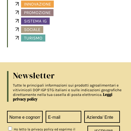
INNOVAZIONE
PROMOZIONE
SISTEMA IG
SOCIALE
TURISMO
Newsletter
Tutte le principali informazioni sui prodotti agroalimentari e
vitivinicoli DOP IGP STG italiani e sulle indicazioni geografiche
Leggi
direttamente nella tua casella di posta elettronica.
privacy policy
Ho letto la privacy policy ed esprimo il