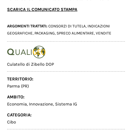
SCARICA IL COMUNICATO STAMPA
ARGOMENTI TRATTATI:
CONSORZI DI TUTELA
,
INDICAZIONI
GEOGRAFICHE
,
PACKAGING
,
SPRECO ALIMENTARE
,
VENDITE
Culatello di Zibello DOP
TERRITORIO:
Parma (PR)
AMBITO:
Economia
,
Innovazione
,
Sistema IG
CATEGORIA:
Cibo