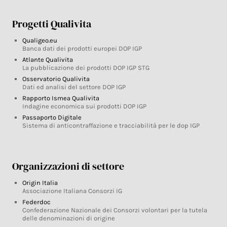
Progetti Qualivita
Qualigeo.eu
Banca dati dei prodotti europei DOP IGP
Atlante Qualivita
La pubblicazione dei prodotti DOP IGP STG
Osservatorio Qualivita
Dati ed analisi del settore DOP IGP
Rapporto Ismea Qualivita
Indagine economica sui prodotti DOP IGP
Passaporto Digitale
Sistema di anticontraffazione e tracciabilità per le dop IGP
Organizzazioni di settore
Origin Italia
Associazione Italiana Consorzi IG
Federdoc
Confederazione Nazionale dei Consorzi volontari per la tutela
delle denominazioni di origine