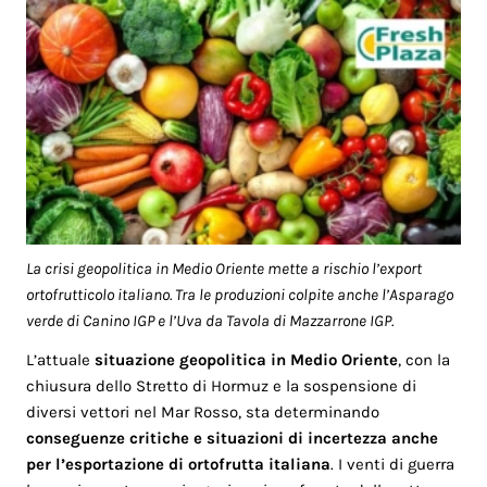
La crisi geopolitica in Medio Oriente mette a rischio l’export
ortofrutticolo italiano. Tra le produzioni colpite anche l’Asparago
verde di Canino IGP e l’Uva da Tavola di Mazzarrone IGP.
L’attuale
situazione geopolitica in Medio Oriente
, con la
chiusura dello Stretto di Hormuz e la sospensione di
diversi vettori nel Mar Rosso, sta determinando
conseguenze critiche e situazioni di incertezza anche
per l’esportazione di ortofrutta italiana
. I venti di guerra