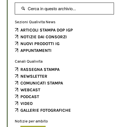

Sezioni Qualivita News
ARTICOLI STAMPA DOP IGP
NOTIZIE DAI CONSORZI
NUOVI PRODOTTI IG
APPUNTAMENTI
Canali Qualivita
RASSEGNA STAMPA
NEWSLETTER
COMUNICATI STAMPA
WEBCAST
PODCAST
VIDEO
GALLERIE FOTOGRAFICHE
Notizie per ambito