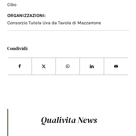
Cibo
ORGANIZZAZIONI:
Consorzio Tutela Uva da Tavola di Mazzarrone
Condividi:
Qualivita News