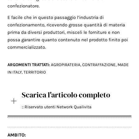
confezionatore.
E facile che in questo passaggio l’industria di
confezionamento, ricevendo grosse quantità di materia
prima da diversi produttori, misceli le forniture e non
possa garantire quanto contenuto nel prodotto finito poi
commercializzato.
ARGOMENTI TRATTATI:
AGROPIRATERIA
,
CONTRAFFAZIONE
,
MADE
IN ITALY
,
TERRITORIO
Scarica l'articolo completo
:: Riservato utenti Network Qualivita
AMBITO: