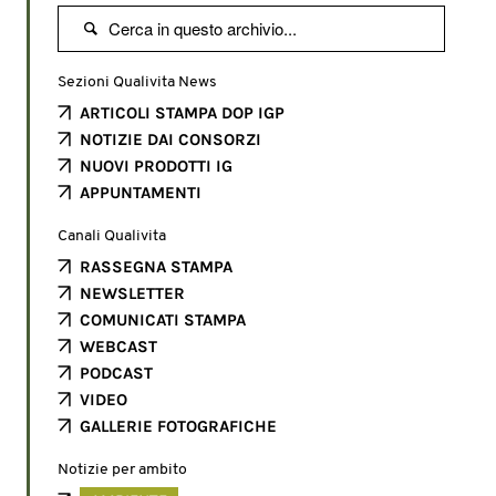

Sezioni Qualivita News
ARTICOLI STAMPA DOP IGP
NOTIZIE DAI CONSORZI
NUOVI PRODOTTI IG
APPUNTAMENTI
Canali Qualivita
RASSEGNA STAMPA
NEWSLETTER
COMUNICATI STAMPA
WEBCAST
PODCAST
VIDEO
GALLERIE FOTOGRAFICHE
Notizie per ambito