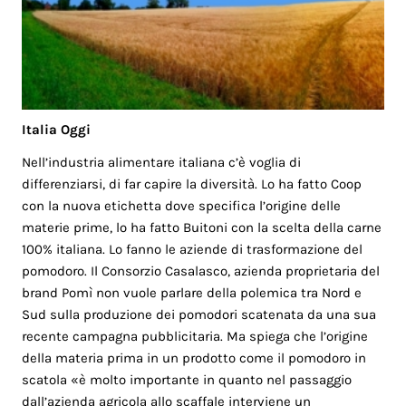
Italia Oggi
Nell’industria alimentare italiana c’è voglia di
differenziarsi, di far capire la diversità. Lo ha fatto Coop
con la nuova etichetta dove specifica l’origine delle
materie prime, lo ha fatto Buitoni con la scelta della carne
100% italiana. Lo fanno le aziende di trasformazione del
pomodoro. Il Consorzio Casalasco, azienda proprietaria del
brand Pomì non vuole parlare della polemica tra Nord e
Sud sulla produzione dei pomodori scatenata da una sua
recente campagna pubblicitaria. Ma spiega che l’origine
della materia prima in un prodotto come il pomodoro in
scatola «è molto importante in quanto nel passaggio
dall’azienda agricola allo scaffale interviene un