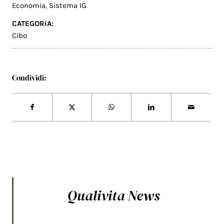
Economia
,
Sistema IG
CATEGORIA:
Cibo
Condividi:
Qualivita News