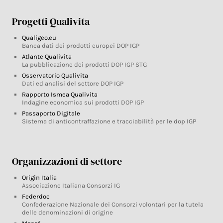
Progetti Qualivita
Qualigeo.eu
Banca dati dei prodotti europei DOP IGP
Atlante Qualivita
La pubblicazione dei prodotti DOP IGP STG
Osservatorio Qualivita
Dati ed analisi del settore DOP IGP
Rapporto Ismea Qualivita
Indagine economica sui prodotti DOP IGP
Passaporto Digitale
Sistema di anticontraffazione e tracciabilità per le dop IGP
Organizzazioni di settore
Origin Italia
Associazione Italiana Consorzi IG
Federdoc
Confederazione Nazionale dei Consorzi volontari per la tutela
delle denominazioni di origine