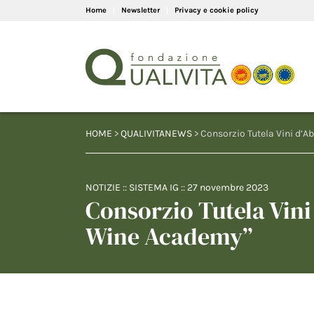
Home
Newsletter
Privacy e cookie policy
HOME
>
QUALIVITANEWS
> Consorzio Tutela Vini d’
NOTIZIE
::
SISTEMA IG
::
27 novembre 2023
Consorzio Tutela Vini
Wine Academy”