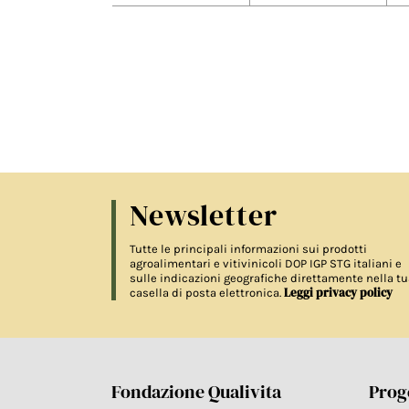
Newsletter
Tutte le principali informazioni sui prodotti
agroalimentari e vitivinicoli DOP IGP STG italiani e
sulle indicazioni geografiche direttamente nella tu
Leggi privacy policy
casella di posta elettronica.
Fondazione Qualivita
Proge