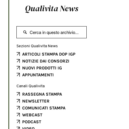
Qualivita News

Sezioni Qualivita News
ARTICOLI STAMPA DOP IGP
NOTIZIE DAI CONSORZI
NUOVI PRODOTTI IG
APPUNTAMENTI
Canali Qualivita
RASSEGNA STAMPA
NEWSLETTER
COMUNICATI STAMPA
WEBCAST
PODCAST
VIDEO