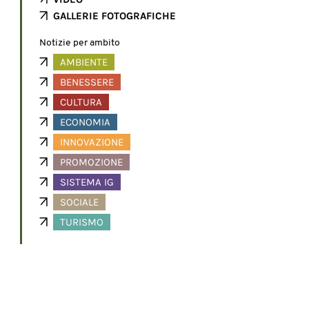
GALLERIE FOTOGRAFICHE
Notizie per ambito
AMBIENTE
BENESSERE
CULTURA
ECONOMIA
INNOVAZIONE
PROMOZIONE
SISTEMA IG
SOCIALE
TURISMO