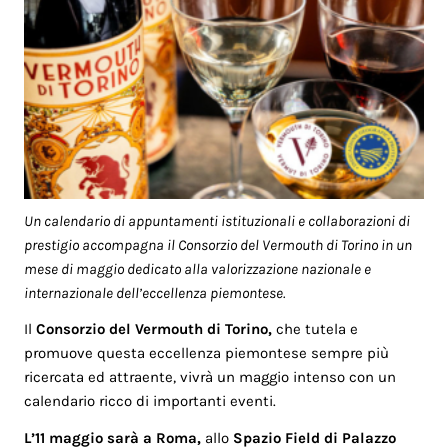
Un calendario di appuntamenti istituzionali e collaborazioni di
prestigio accompagna il Consorzio del Vermouth di Torino in un
mese di maggio dedicato alla valorizzazione nazionale e
internazionale dell’eccellenza piemontese.
Il
Consorzio del Vermouth di Torino,
che tutela e
promuove questa eccellenza piemontese sempre più
ricercata ed attraente, vivrà un maggio intenso con un
calendario ricco di importanti eventi.
L’11 maggio sarà a Roma,
allo
Spazio Field di Palazzo