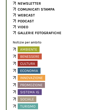
NEWSLETTER
COMUNICATI STAMPA
WEBCAST
PODCAST
VIDEO
GALLERIE FOTOGRAFICHE
Notizie per ambito
AMBIENTE
BENESSERE
CULTURA
ECONOMIA
INNOVAZIONE
PROMOZIONE
SISTEMA IG
SOCIALE
TURISMO