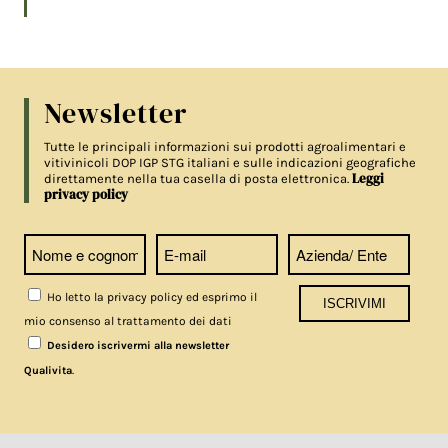
Newsletter
Tutte le principali informazioni sui prodotti agroalimentari e
vitivinicoli DOP IGP STG italiani e sulle indicazioni geografiche
Leggi
direttamente nella tua casella di posta elettronica.
privacy policy
Ho letto la privacy policy ed esprimo il
mio consenso al trattamento dei dati
Desidero iscrivermi alla newsletter
.
Qualivita