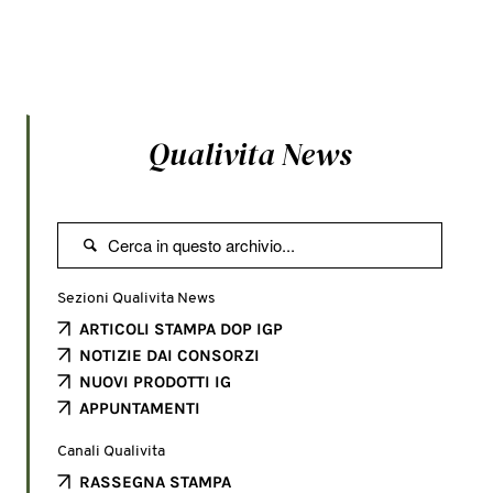
Qualivita News

Sezioni Qualivita News
ARTICOLI STAMPA DOP IGP
NOTIZIE DAI CONSORZI
NUOVI PRODOTTI IG
APPUNTAMENTI
Canali Qualivita
RASSEGNA STAMPA