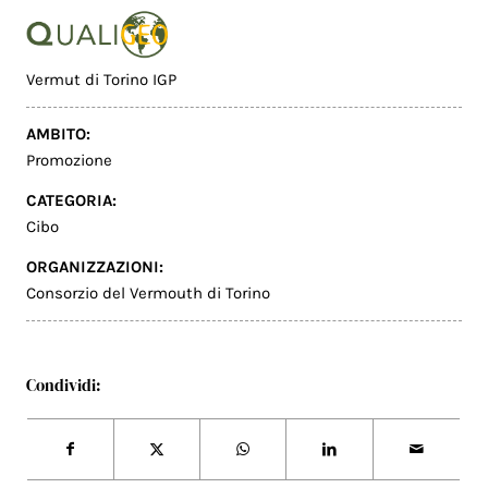
Vermut di Torino IGP
AMBITO:
Promozione
CATEGORIA:
Cibo
ORGANIZZAZIONI:
Consorzio del Vermouth di Torino
Condividi: