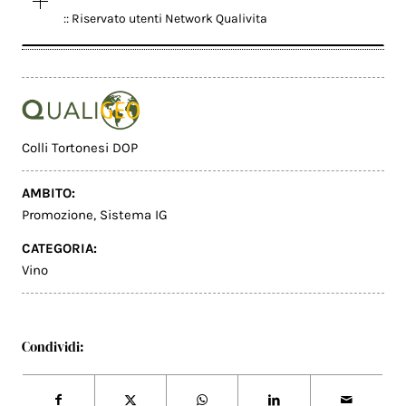
:: Riservato utenti Network Qualivita
Colli Tortonesi DOP
AMBITO:
Promozione
,
Sistema IG
CATEGORIA:
Vino
Condividi: