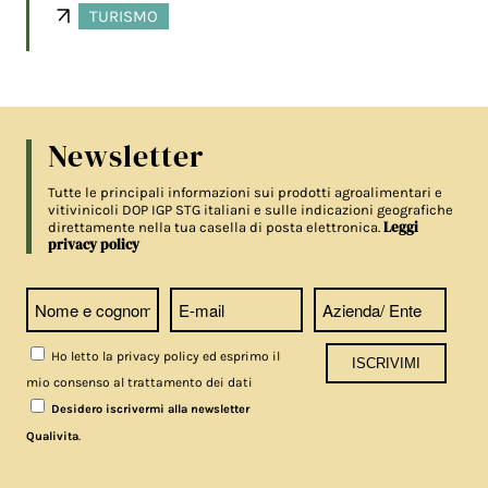
TURISMO
Newsletter
Tutte le principali informazioni sui prodotti agroalimentari e
vitivinicoli DOP IGP STG italiani e sulle indicazioni geografiche
Leggi
direttamente nella tua casella di posta elettronica.
privacy policy
Ho letto la privacy policy ed esprimo il
mio consenso al trattamento dei dati
Desidero iscrivermi alla newsletter
.
Qualivita