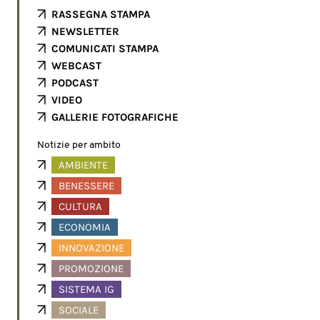
RASSEGNA STAMPA
NEWSLETTER
COMUNICATI STAMPA
WEBCAST
PODCAST
VIDEO
GALLERIE FOTOGRAFICHE
Notizie per ambito
AMBIENTE
BENESSERE
CULTURA
ECONOMIA
INNOVAZIONE
PROMOZIONE
SISTEMA IG
SOCIALE