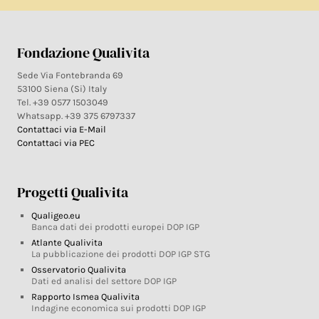
Fondazione Qualivita
Sede Via Fontebranda 69
53100 Siena (Si) Italy
Tel. +39 0577 1503049
Whatsapp. +39 375 6797337
Contattaci via E-Mail
Contattaci via PEC
Progetti Qualivita
Qualigeo.eu
Banca dati dei prodotti europei DOP IGP
Atlante Qualivita
La pubblicazione dei prodotti DOP IGP STG
Osservatorio Qualivita
Dati ed analisi del settore DOP IGP
Rapporto Ismea Qualivita
Indagine economica sui prodotti DOP IGP