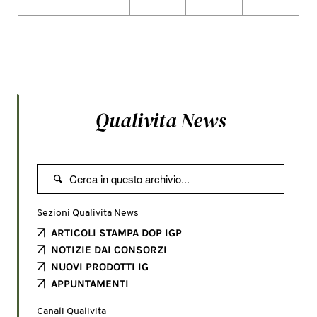
Qualivita News

Sezioni Qualivita News
ARTICOLI STAMPA DOP IGP
NOTIZIE DAI CONSORZI
NUOVI PRODOTTI IG
APPUNTAMENTI
Canali Qualivita