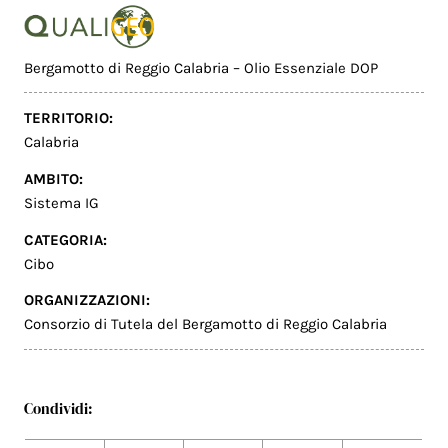
Bergamotto di Reggio Calabria – Olio Essenziale DOP
TERRITORIO:
Calabria
AMBITO:
Sistema IG
CATEGORIA:
Cibo
ORGANIZZAZIONI:
Consorzio di Tutela del Bergamotto di Reggio Calabria
Condividi: