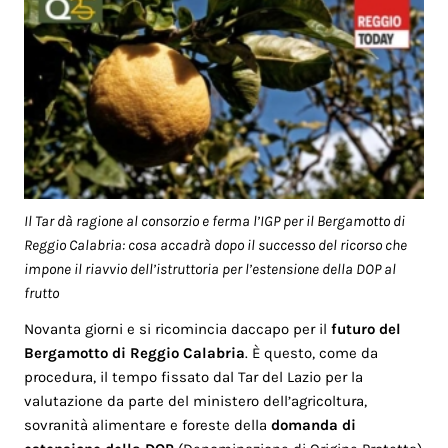
Il Tar dà ragione al consorzio e ferma l’IGP per il Bergamotto di
Reggio Calabria: cosa accadrà dopo il successo del ricorso che
impone il riavvio dell’istruttoria per l’estensione della DOP al
frutto
Novanta giorni e si ricomincia daccapo per il
futuro del
Bergamotto di Reggio Calabria
. È questo, come da
procedura, il tempo fissato dal Tar del Lazio per la
valutazione da parte del ministero dell’agricoltura,
sovranità alimentare e foreste della
domanda di