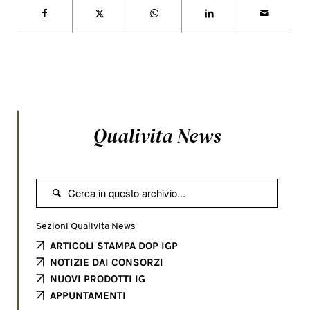
Qualivita News

Sezioni Qualivita News
ARTICOLI STAMPA DOP IGP
NOTIZIE DAI CONSORZI
NUOVI PRODOTTI IG
APPUNTAMENTI