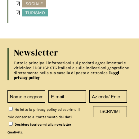
SOCIALE
TURISMO
Newsletter
Tutte le principali informazioni sui prodotti agroalimentari e
vitivinicoli DOP IGP STG italiani e sulle indicazioni geografiche
Leggi
direttamente nella tua casella di posta elettronica.
privacy policy
Ho letto la privacy policy ed esprimo il
mio consenso al trattamento dei dati
Desidero iscrivermi alla newsletter
.
Qualivita