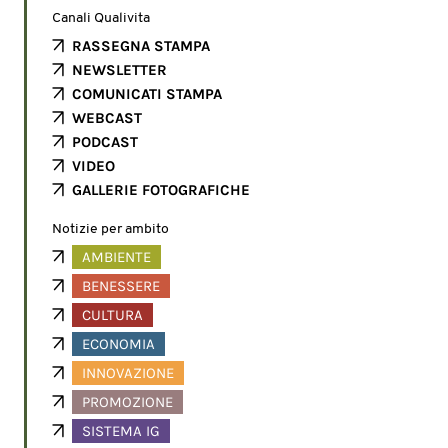
Canali Qualivita
RASSEGNA STAMPA
NEWSLETTER
COMUNICATI STAMPA
WEBCAST
PODCAST
VIDEO
GALLERIE FOTOGRAFICHE
Notizie per ambito
AMBIENTE
BENESSERE
CULTURA
ECONOMIA
INNOVAZIONE
PROMOZIONE
SISTEMA IG