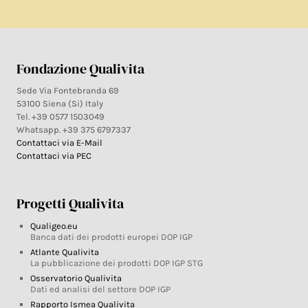
Fondazione Qualivita
Sede Via Fontebranda 69
53100 Siena (Si) Italy
Tel. +39 0577 1503049
Whatsapp. +39 375 6797337
Contattaci via E-Mail
Contattaci via PEC
Progetti Qualivita
Qualigeo.eu
Banca dati dei prodotti europei DOP IGP
Atlante Qualivita
La pubblicazione dei prodotti DOP IGP STG
Osservatorio Qualivita
Dati ed analisi del settore DOP IGP
Rapporto Ismea Qualivita