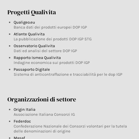
Progetti Qualivita
Qualigeo.eu
Banca dati dei prodotti europei DOP IGP
Atlante Qualivita
La pubblicazione dei prodotti DOP IGP STG
Osservatorio Qualivita
Dati ed analisi del settore DOP IGP
Rapporto Ismea Qualivita
Indagine economica sui prodotti DOP IGP
Passaporto Digitale
Sistema di anticontraffazione e tracciabilità per le dop IGP
Organizzazioni di settore
Origin Italia
Associazione Italiana Consorzi IG
Federdoc
Confederazione Nazionale dei Consorzi volontari per la tutela
delle denominazioni di origine
Masaf