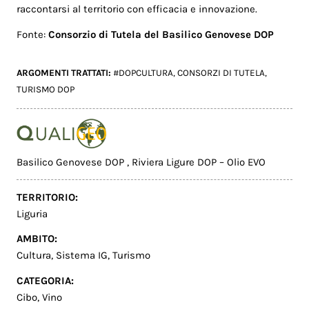
raccontarsi al territorio con efficacia e innovazione.
Fonte:
Consorzio di Tutela del Basilico Genovese DOP
ARGOMENTI TRATTATI:
#DOPCULTURA
,
CONSORZI DI TUTELA
,
TURISMO DOP
Basilico Genovese DOP
,
Riviera Ligure DOP – Olio EVO
TERRITORIO:
Liguria
AMBITO:
Cultura
,
Sistema IG
,
Turismo
CATEGORIA:
Cibo
,
Vino