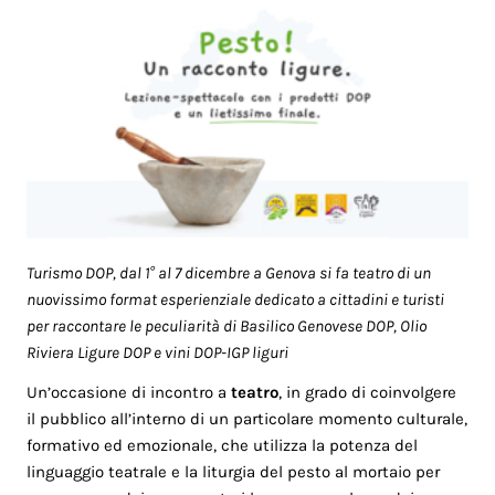
Turismo DOP, dal 1° al 7 dicembre a Genova si fa teatro di un
nuovissimo format esperienziale dedicato a cittadini e turisti
per raccontare le peculiarità di Basilico Genovese DOP, Olio
Riviera Ligure DOP e vini DOP-IGP liguri
Un’occasione di incontro a
teatro
, in grado di coinvolgere
il pubblico all’interno di un particolare momento culturale,
formativo ed emozionale, che utilizza la potenza del
linguaggio teatrale e la liturgia del pesto al mortaio per