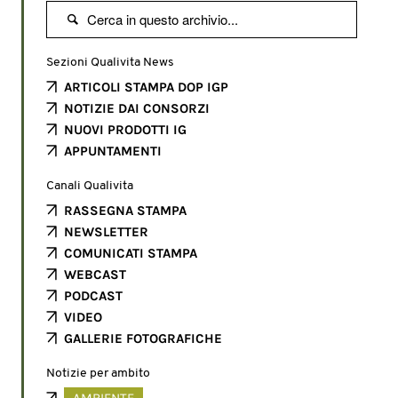

Sezioni Qualivita News
ARTICOLI STAMPA DOP IGP
NOTIZIE DAI CONSORZI
NUOVI PRODOTTI IG
APPUNTAMENTI
Canali Qualivita
RASSEGNA STAMPA
NEWSLETTER
COMUNICATI STAMPA
WEBCAST
PODCAST
VIDEO
GALLERIE FOTOGRAFICHE
Notizie per ambito