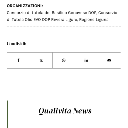
ORGANIZZAZIONI:
Consorzio di tutela del Basilico Genovese DOP
,
Consorzio
di Tutela Olio EVO DOP Riviera Ligure
,
Regione Liguria
Condividi:
Qualivita News