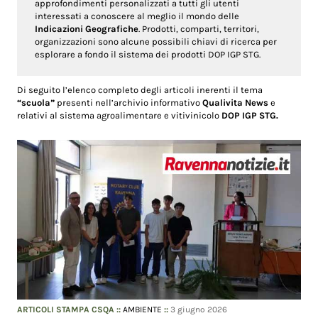
approfondimenti personalizzati a tutti gli utenti
interessati a conoscere al meglio il mondo delle
Indicazioni Geografiche
. Prodotti, comparti, territori,
organizzazioni sono alcune possibili chiavi di ricerca per
esplorare a fondo il sistema dei prodotti DOP IGP STG.
Di seguito l’elenco completo degli articoli inerenti il tema
“scuola”
presenti nell’archivio informativo
Qualivita News
e
relativi al sistema agroalimentare e vitivinicolo
DOP IGP STG.
ARTICOLI STAMPA CSQA
::
AMBIENTE
::
3 giugno 2026