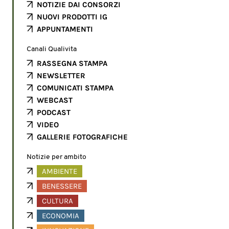
NOTIZIE DAI CONSORZI
NUOVI PRODOTTI IG
APPUNTAMENTI
Canali Qualivita
RASSEGNA STAMPA
NEWSLETTER
COMUNICATI STAMPA
WEBCAST
PODCAST
VIDEO
GALLERIE FOTOGRAFICHE
Notizie per ambito
AMBIENTE
BENESSERE
CULTURA
ECONOMIA