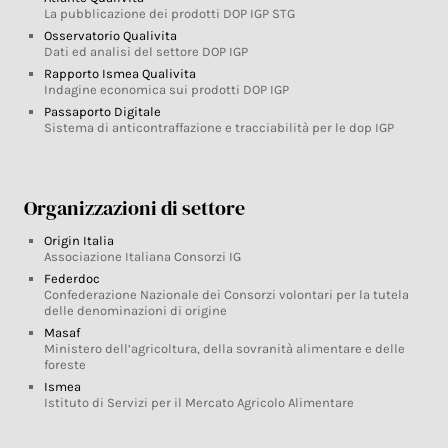
La pubblicazione dei prodotti DOP IGP STG
Osservatorio Qualivita
Dati ed analisi del settore DOP IGP
Rapporto Ismea Qualivita
Indagine economica sui prodotti DOP IGP
Passaporto Digitale
Sistema di anticontraffazione e tracciabilità per le dop IGP
Organizzazioni di settore
Origin Italia
Associazione Italiana Consorzi IG
Federdoc
Confederazione Nazionale dei Consorzi volontari per la tutela
delle denominazioni di origine
Masaf
Ministero dell’agricoltura, della sovranità alimentare e delle
foreste
Ismea
Istituto di Servizi per il Mercato Agricolo Alimentare