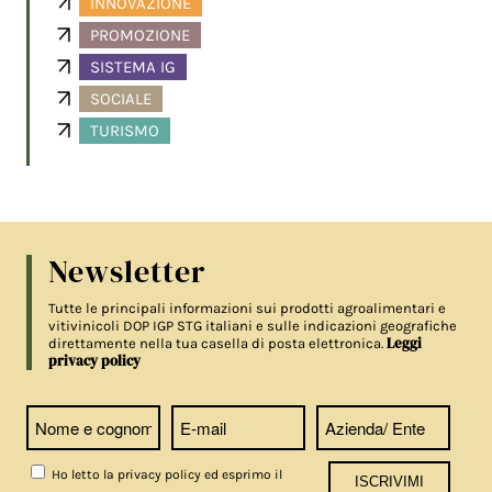
INNOVAZIONE
PROMOZIONE
SISTEMA IG
SOCIALE
TURISMO
Newsletter
Tutte le principali informazioni sui prodotti agroalimentari e
vitivinicoli DOP IGP STG italiani e sulle indicazioni geografiche
Leggi
direttamente nella tua casella di posta elettronica.
privacy policy
Ho letto la privacy policy ed esprimo il