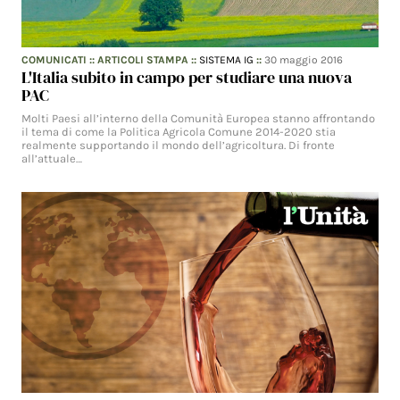
COMUNICATI
::
ARTICOLI STAMPA
::
SISTEMA IG
::
30 maggio 2016
L'Italia subito in campo per studiare una nuova
PAC
Molti Paesi all’interno della Comunità Europea stanno affrontando
il tema di come la Politica Agricola Comune 2014-2020 stia
realmente supportando il mondo dell’agricoltura. Di fronte
all’attuale…