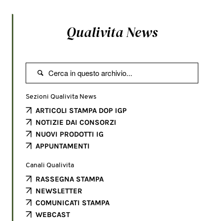
Qualivita News

Sezioni Qualivita News
ARTICOLI STAMPA DOP IGP
NOTIZIE DAI CONSORZI
NUOVI PRODOTTI IG
APPUNTAMENTI
Canali Qualivita
RASSEGNA STAMPA
NEWSLETTER
COMUNICATI STAMPA
WEBCAST