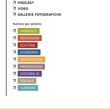
PODCAST
VIDEO
GALLERIE FOTOGRAFICHE
Notizie per ambito
AMBIENTE
BENESSERE
CULTURA
ECONOMIA
INNOVAZIONE
PROMOZIONE
SISTEMA IG
SOCIALE
TURISMO