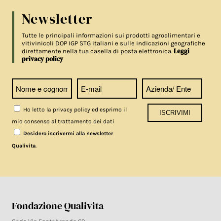
Newsletter
Tutte le principali informazioni sui prodotti agroalimentari e
vitivinicoli DOP IGP STG italiani e sulle indicazioni geografiche
Leggi
direttamente nella tua casella di posta elettronica.
privacy policy
Ho letto la privacy policy ed esprimo il
mio consenso al trattamento dei dati
Desidero iscrivermi alla newsletter
.
Qualivita
Fondazione Qualivita