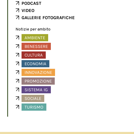
PODCAST
VIDEO
GALLERIE FOTOGRAFICHE
Notizie per ambito
AMBIENTE
BENESSERE
CULTURA
ECONOMIA
INNOVAZIONE
PROMOZIONE
SISTEMA IG
SOCIALE
TURISMO