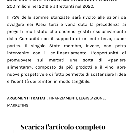
200 milioni nel 2019 e altrettanti nel 2020.
Il 75% delle somme stanziate sarà rivolto alle azioni da
svolgere nei Paesi terzi e verrà data la precedenza ai
progetti multistato che saranno gestiti esclusivamente
dalla Comunità con il supporto di un ente terzo, super
partes. Il singolo Stato membro, invece, non potrà
intervenire con il co-finanziamento. L’opportunità di
promuovere sui mercati una sorta di «paniere
alimentare», composto da più prodotti e il vino, apre
nuove prospettive e di fatto permette di sostanziare l’idea
e l’identità dei territori in modo tangibile.
ARGOMENTI TRATTATI:
FINANZIAMENTI
,
LEGISLAZIONE
,
MARKETING
Scarica l'articolo completo