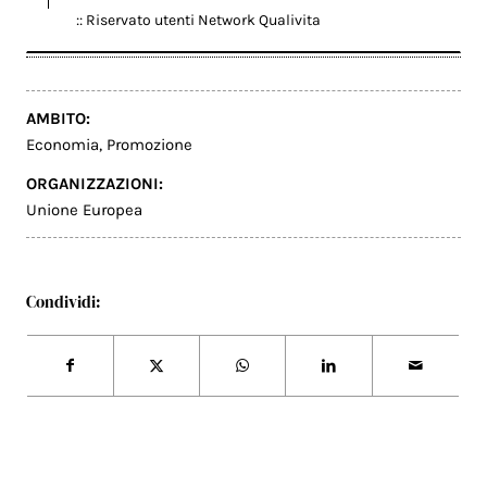
:: Riservato utenti Network Qualivita
AMBITO:
Economia
,
Promozione
ORGANIZZAZIONI:
Unione Europea
Condividi: