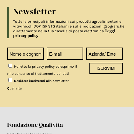
Newsletter
Tutte le principali informazioni sui prodotti agroalimentari e
vitivinicoli DOP IGP STG italiani e sulle indicazioni geografiche
Leggi
direttamente nella tua casella di posta elettronica.
privacy policy
Ho letto la privacy policy ed esprimo il
mio consenso al trattamento dei dati
Desidero iscrivermi alla newsletter
.
Qualivita
Fondazione Qualivita