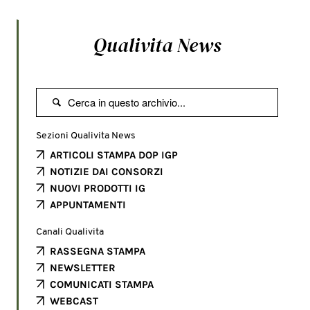
Qualivita News

Sezioni Qualivita News
ARTICOLI STAMPA DOP IGP
NOTIZIE DAI CONSORZI
NUOVI PRODOTTI IG
APPUNTAMENTI
Canali Qualivita
RASSEGNA STAMPA
NEWSLETTER
COMUNICATI STAMPA
WEBCAST