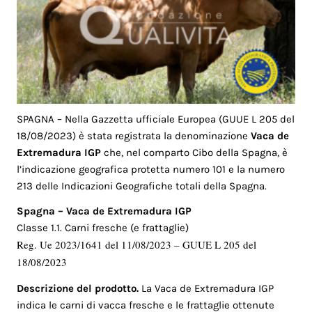
SPAGNA – Nella Gazzetta ufficiale Europea (GUUE L 205 del
18/08/2023) è stata registrata la denominazione
Vaca de
Extremadura IGP
che, nel comparto Cibo della Spagna, è
l’indicazione geografica protetta numero 101 e la numero
213 delle Indicazioni Geografiche totali della Spagna.
Spagna – Vaca de Extremadura IGP
Classe 1.1. Carni fresche (e frattaglie)
Reg. Ue 2023/1641 del 11/08/2023 – GUUE L 205 del
18/08/2023
Descrizione del prodotto.
La Vaca de Extremadura IGP
indica le carni di vacca fresche e le frattaglie ottenute