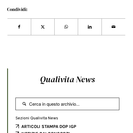
Condividi:
Qualivita News

Sezioni Qualivita News
ARTICOLI STAMPA DOP IGP