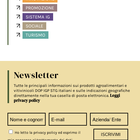
PROMOZIONE
SISTEMA IG
SOCIALE
TURISMO
Newsletter
Tutte le principali informazioni sui prodotti agroalimentari e
vitivinicoli DOP IGP STG italiani e sulle indicazioni geografiche
Leggi
direttamente nella tua casella di posta elettronica.
privacy policy
Ho letto la privacy policy ed esprimo il
mio consenso al trattamento dei dati