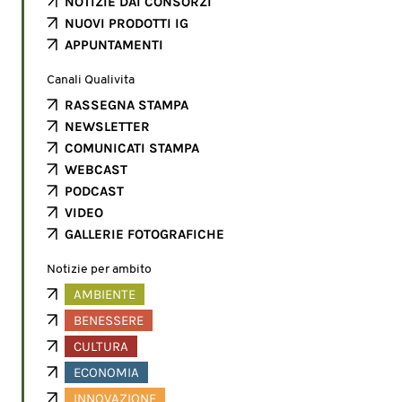
NOTIZIE DAI CONSORZI
NUOVI PRODOTTI IG
APPUNTAMENTI
Canali Qualivita
RASSEGNA STAMPA
NEWSLETTER
COMUNICATI STAMPA
WEBCAST
PODCAST
VIDEO
GALLERIE FOTOGRAFICHE
Notizie per ambito
AMBIENTE
BENESSERE
CULTURA
ECONOMIA
INNOVAZIONE