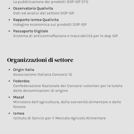
La pubblicazione dei prodotti DOP IGP STG
Osservatorio Qualivita
Dati ed analisi del settore DOP IGP
Rapporto Ismea Qualivita
Indagine economica sui prodotti DOP IGP
Passaporto Digitale
Sistema di anticontraffazione e tracciabilità per le dop IGP
Organizzazioni di settore
Origin Italia
Associazione Italiana Consorzi IG
Federdoc
Confederazione Nazionale dei Consorzi volontari per la tutela
delle denominazioni di origine
Masaf
Ministero dell’agricoltura, della sovranità alimentare e delle
foreste
Ismea
Istituto di Servizi per il Mercato Agricolo Alimentare