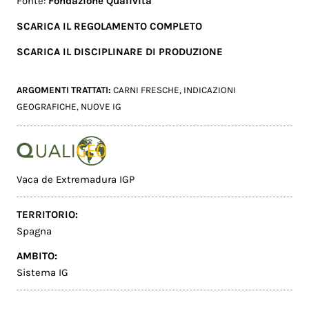
Fonte:
Fondazione Qualivita
SCARICA IL REGOLAMENTO COMPLETO
SCARICA IL DISCIPLINARE DI PRODUZIONE
ARGOMENTI TRATTATI:
CARNI FRESCHE
,
INDICAZIONI
GEOGRAFICHE
,
NUOVE IG
Vaca de Extremadura IGP
TERRITORIO:
Spagna
AMBITO:
Sistema IG