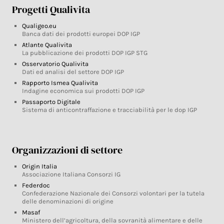
Progetti Qualivita
Qualigeo.eu
Banca dati dei prodotti europei DOP IGP
Atlante Qualivita
La pubblicazione dei prodotti DOP IGP STG
Osservatorio Qualivita
Dati ed analisi del settore DOP IGP
Rapporto Ismea Qualivita
Indagine economica sui prodotti DOP IGP
Passaporto Digitale
Sistema di anticontraffazione e tracciabilità per le dop IGP
Organizzazioni di settore
Origin Italia
Associazione Italiana Consorzi IG
Federdoc
Confederazione Nazionale dei Consorzi volontari per la tutela
delle denominazioni di origine
Masaf
Ministero dell’agricoltura, della sovranità alimentare e delle