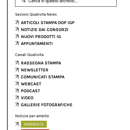

Sezioni Qualivita News
ARTICOLI STAMPA DOP IGP
NOTIZIE DAI CONSORZI
NUOVI PRODOTTI IG
APPUNTAMENTI
Canali Qualivita
RASSEGNA STAMPA
NEWSLETTER
COMUNICATI STAMPA
WEBCAST
PODCAST
VIDEO
GALLERIE FOTOGRAFICHE
Notizie per ambito
AMBIENTE