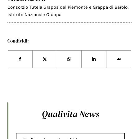
Consorzio Tutela Grappa del Piemonte e Grappa di Barolo
,
Istituto Nazionale Grappa
Condividi:
Qualivita News