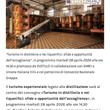
“Turismo in distilleria e nei liquorifici: sfide e opportunità
dell’accoglienza”, in programma martedì 28 aprile 2026 alle ore
14.30 e promosso da DISTILLO in collaborazione con SIMEI e
Unione Italiana Vini e col patrocinio di Consorzio Nazionale
Grappa.
Il
turismo esperienziale
legato alla
distillazione
sarà al
centro del convegno «
Turismo in distilleria e nei
liquorifici: sfide e opportunità dell’accoglienza
», in
programma martedì 28 aprile 2026 alle ore 14.30