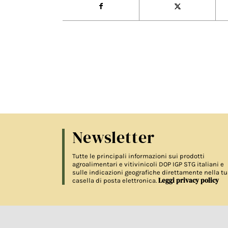
Newsletter
Tutte le principali informazioni sui prodotti
agroalimentari e vitivinicoli DOP IGP STG italiani e
sulle indicazioni geografiche direttamente nella tu
Leggi privacy policy
casella di posta elettronica.