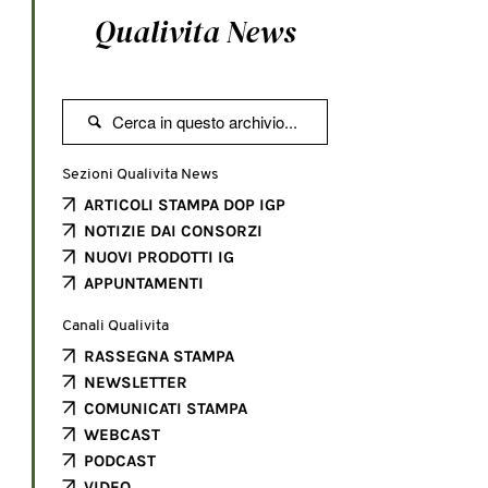
Qualivita News

Sezioni Qualivita News
ARTICOLI STAMPA DOP IGP
NOTIZIE DAI CONSORZI
NUOVI PRODOTTI IG
APPUNTAMENTI
Canali Qualivita
RASSEGNA STAMPA
NEWSLETTER
COMUNICATI STAMPA
WEBCAST
PODCAST
VIDEO