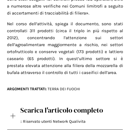
a numerose altre verifiche nei Comuni limitrofi a seguito
di accertamenti di tracciabilità di filiera».
Nel corso dell’attività, spiega il documento, sono stati
controllati 311 prodotti (circa il triplo in più rispetto al
2012), concentrando l’attenzione sui settori
dell’agroalimentare maggiormente a rischio, nei settori
ortofrutticolo e conserve vegetali (173 prodotti) e lattiero
caseario (65 prodotti). In quest’ultimo settore si è
prestata elevata attenzione alla filiera della mozzarella di
bufala attraverso il controllo di tutti i caseifici dell’area.
ARGOMENTI TRATTATI:
TERRA DEI FUOCHI
Scarica l'articolo completo
:: Riservato utenti Network Qualivita