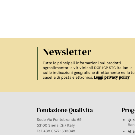
Newsletter
Tutte le principali informazioni sui prodotti
agroalimentari e vitivinicoli DOP IGP STG italiani e
sulle indicazioni geografiche direttamente nella tu
Leggi privacy policy
casella di posta elettronica.
Fondazione Qualivita
Proge
Sede Via Fontebranda 69
Qua
Ban
53100 Siena (Si) Italy
Tel. +39 0577 1503049
Atla