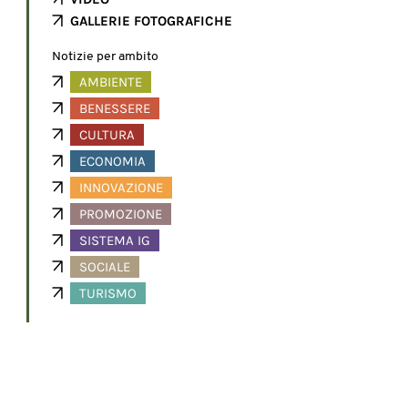
GALLERIE FOTOGRAFICHE
Notizie per ambito
AMBIENTE
BENESSERE
CULTURA
ECONOMIA
INNOVAZIONE
PROMOZIONE
SISTEMA IG
SOCIALE
TURISMO