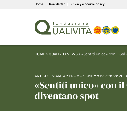
Home
Newsletter
Privacy e cookie policy
HOME
>
QUALIVITANEWS
> «Sentiti unico» con il Gall
ARTICOLI STAMPA
::
PROMOZIONE
::
8 novembre 2013
«Sentiti unico» con il 
diventano spot