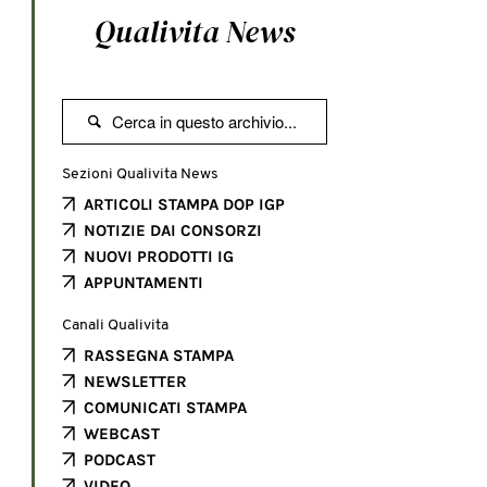
Qualivita News

Sezioni Qualivita News
ARTICOLI STAMPA DOP IGP
NOTIZIE DAI CONSORZI
NUOVI PRODOTTI IG
APPUNTAMENTI
Canali Qualivita
RASSEGNA STAMPA
NEWSLETTER
COMUNICATI STAMPA
WEBCAST
PODCAST
VIDEO