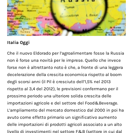
Italia Oggi
Che il nuovo Eldorado per l’agroalimentare fosse la Russia
non è forse una novità per le imprese. Quello che invece
forse non è altrettanto noto è che, a fronte di una leggera
decelerazione della crescita economica rispetto al boom
degli scorsi anni (il Pil è cresciuto dell’1,5% nel 2013
rispetto al 3,4 del 2012), le previsioni confermano per il
prossimo periodo una ulteriore solida crescita delle
importazioni agricole e del settore del Food&Beverage.
L’ampliamento del mercato domestico dal 2000 in poi ha
avuto come effetto primario un significativo aumento
delle importazioni di prodotti agricoli associato a un alto
livello di investimenti nel settore F&B (settore in cui dal