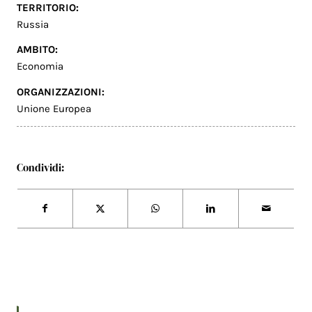
TERRITORIO:
Russia
AMBITO:
Economia
ORGANIZZAZIONI:
Unione Europea
Condividi: