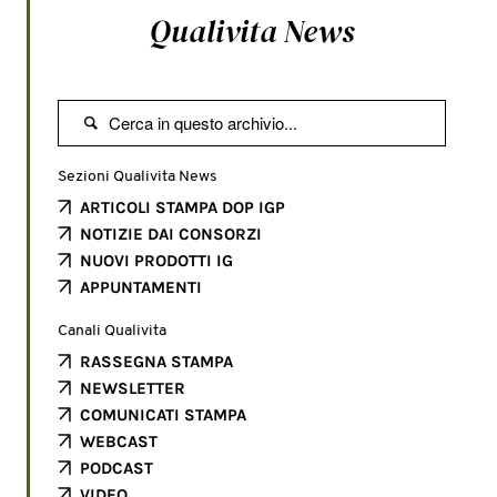
Qualivita News

Sezioni Qualivita News
ARTICOLI STAMPA DOP IGP
NOTIZIE DAI CONSORZI
NUOVI PRODOTTI IG
APPUNTAMENTI
Canali Qualivita
RASSEGNA STAMPA
NEWSLETTER
COMUNICATI STAMPA
WEBCAST
PODCAST
VIDEO