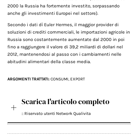
2000 la Russia ha fortemente investito, sorpassando
anche gli investimenti Europei nel settore).
Secondo i dati dì Euler Hermes, il maggior provider di
soluzioni di crediti commerciali, le importazioni agricole in
Russia sono costantemente aumentate dal 2000 in poi
fino a raggiungere il valore di 39,2 miliardi di dollari nel
2012, mantenendosi al passo con i cambiamenti nelle
abitudini alimentari della classe media.
ARGOMENTI TRATTATI:
CONSUMI
,
EXPORT
Scarica l'articolo completo
:: Riservato utenti Network Qualivita