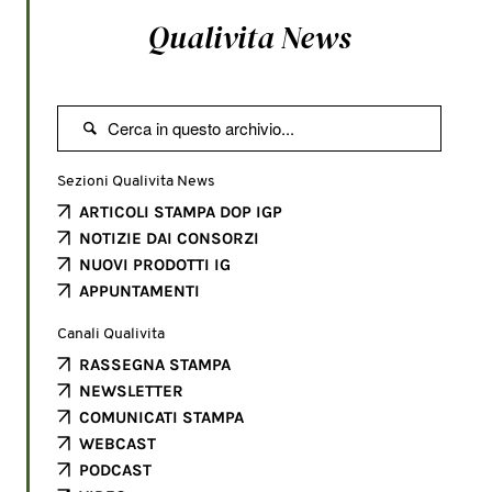
Qualivita News

Sezioni Qualivita News
ARTICOLI STAMPA DOP IGP
NOTIZIE DAI CONSORZI
NUOVI PRODOTTI IG
APPUNTAMENTI
Canali Qualivita
RASSEGNA STAMPA
NEWSLETTER
COMUNICATI STAMPA
WEBCAST
PODCAST