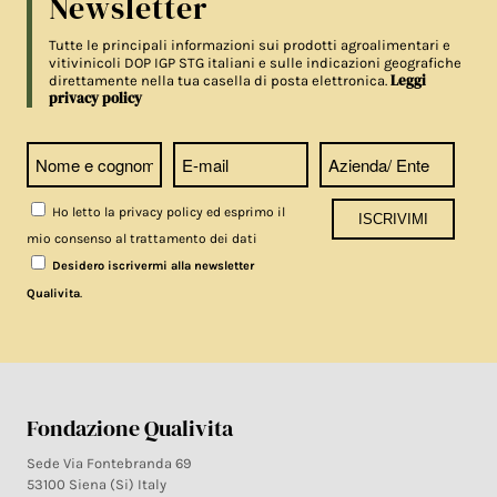
Newsletter
Tutte le principali informazioni sui prodotti agroalimentari e
vitivinicoli DOP IGP STG italiani e sulle indicazioni geografiche
Leggi
direttamente nella tua casella di posta elettronica.
privacy policy
Ho letto la privacy policy ed esprimo il
mio consenso al trattamento dei dati
Desidero iscrivermi alla newsletter
.
Qualivita
Fondazione Qualivita
Sede Via Fontebranda 69
53100 Siena (Si) Italy