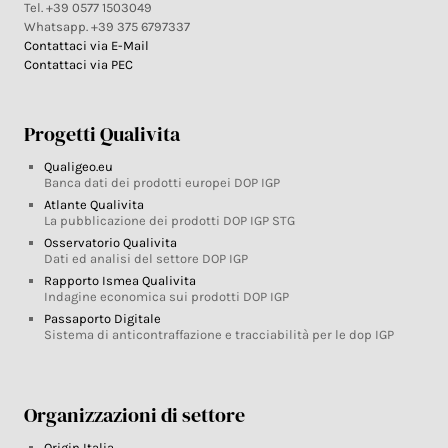
Tel. +39 0577 1503049
Whatsapp. +39 375 6797337
Contattaci via E-Mail
Contattaci via PEC
Progetti Qualivita
Qualigeo.eu
Banca dati dei prodotti europei DOP IGP
Atlante Qualivita
La pubblicazione dei prodotti DOP IGP STG
Osservatorio Qualivita
Dati ed analisi del settore DOP IGP
Rapporto Ismea Qualivita
Indagine economica sui prodotti DOP IGP
Passaporto Digitale
Sistema di anticontraffazione e tracciabilità per le dop IGP
Organizzazioni di settore
Origin Italia