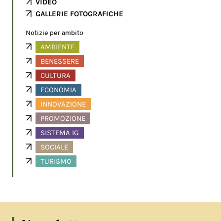
VIDEO
GALLERIE FOTOGRAFICHE
Notizie per ambito
AMBIENTE
BENESSERE
CULTURA
ECONOMIA
INNOVAZIONE
PROMOZIONE
SISTEMA IG
SOCIALE
TURISMO