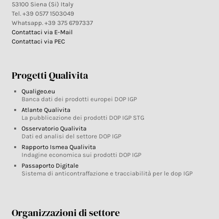
53100 Siena (Si) Italy
Tel. +39 0577 1503049
Whatsapp. +39 375 6797337
Contattaci via E-Mail
Contattaci via PEC
Progetti Qualivita
Qualigeo.eu
Banca dati dei prodotti europei DOP IGP
Atlante Qualivita
La pubblicazione dei prodotti DOP IGP STG
Osservatorio Qualivita
Dati ed analisi del settore DOP IGP
Rapporto Ismea Qualivita
Indagine economica sui prodotti DOP IGP
Passaporto Digitale
Sistema di anticontraffazione e tracciabilità per le dop IGP
Organizzazioni di settore