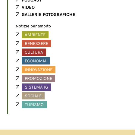
PODCAST
VIDEO
GALLERIE FOTOGRAFICHE
Notizie per ambito
AMBIENTE
BENESSERE
CULTURA
ECONOMIA
INNOVAZIONE
PROMOZIONE
SISTEMA IG
SOCIALE
TURISMO