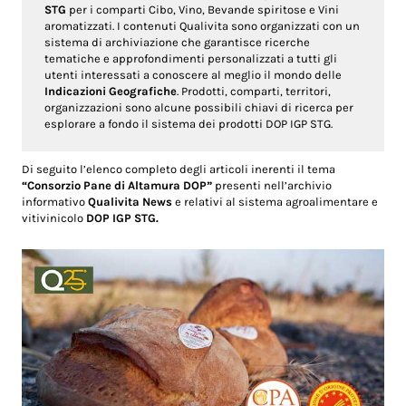
STG
per i comparti Cibo, Vino, Bevande spiritose e Vini
aromatizzati. I contenuti Qualivita sono organizzati con un
sistema di archiviazione che garantisce ricerche
tematiche e approfondimenti personalizzati a tutti gli
utenti interessati a conoscere al meglio il mondo delle
Indicazioni Geografiche
. Prodotti, comparti, territori,
organizzazioni sono alcune possibili chiavi di ricerca per
esplorare a fondo il sistema dei prodotti DOP IGP STG.
Di seguito l’elenco completo degli articoli inerenti il tema
“Consorzio Pane di Altamura DOP”
presenti nell’archivio
informativo
Qualivita News
e relativi al sistema agroalimentare e
vitivinicolo
DOP IGP STG.