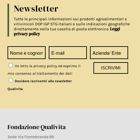
Newsletter
Tutte le principali informazioni sui prodotti agroalimentari e
vitivinicoli DOP IGP STG italiani e sulle indicazioni geografiche
Leggi
direttamente nella tua casella di posta elettronica.
privacy policy
Ho letto la privacy policy ed esprimo il
mio consenso al trattamento dei dati
Desidero iscrivermi alla newsletter
.
Qualivita
Fondazione Qualivita
Sede Via Fontebranda 69