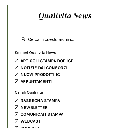
Qualivita News

Sezioni Qualivita News
ARTICOLI STAMPA DOP IGP
NOTIZIE DAI CONSORZI
NUOVI PRODOTTI IG
APPUNTAMENTI
Canali Qualivita
RASSEGNA STAMPA
NEWSLETTER
COMUNICATI STAMPA
WEBCAST