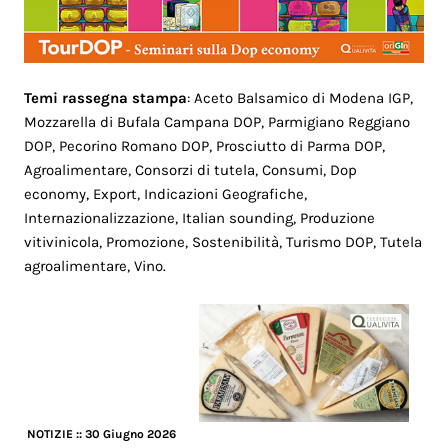
Temi rassegna stampa
: Aceto Balsamico di Modena IGP,
Mozzarella di Bufala Campana DOP, Parmigiano Reggiano
DOP, Pecorino Romano DOP, Prosciutto di Parma DOP,
Agroalimentare, Consorzi di tutela, Consumi, Dop
economy, Export, Indicazioni Geografiche,
Internazionalizzazione, Italian sounding, Produzione
vitivinicola, Promozione, Sostenibilità, Turismo DOP, Tutela
agroalimentare, Vino.
NOTIZIE
:: 30 Giugno 2026