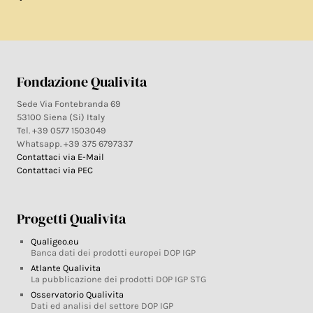
Fondazione Qualivita
Sede Via Fontebranda 69
53100 Siena (Si) Italy
Tel. +39 0577 1503049
Whatsapp. +39 375 6797337
Contattaci via E-Mail
Contattaci via PEC
Progetti Qualivita
Qualigeo.eu
Banca dati dei prodotti europei DOP IGP
Atlante Qualivita
La pubblicazione dei prodotti DOP IGP STG
Osservatorio Qualivita
Dati ed analisi del settore DOP IGP