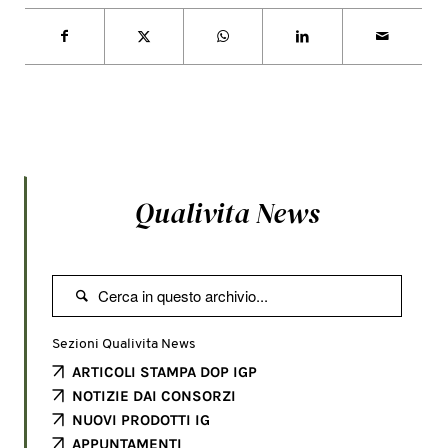
Qualivita News

Sezioni Qualivita News
ARTICOLI STAMPA DOP IGP
NOTIZIE DAI CONSORZI
NUOVI PRODOTTI IG
APPUNTAMENTI