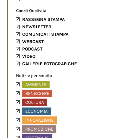
Canali Qualivita
RASSEGNA STAMPA
NEWSLETTER
COMUNICATI STAMPA
WEBCAST
PODCAST
VIDEO
GALLERIE FOTOGRAFICHE
Notizie per ambito
AMBIENTE
BENESSERE
CULTURA
ECONOMIA
INNOVAZIONE
PROMOZIONE
SISTEMA IG