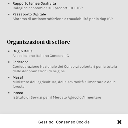
Rapporto Ismea Qualivita
Indagine economica sui prodotti DOP IGP
Passaporto Digitale
Sistema di anticontraffazione e tracciabilità per le dop IGP
Organizzazioni di settore
Origin Italia
Associazione Italiana Consorzi IG
Federdoc
Confederazione Nazionale dei Consorzi volontari per la tutela
delle denominazioni di origine
Masaf
Ministero dell’agricoltura, della sovranità alimentare e delle
foreste
Ismea
Istituto di Servizi per il Mercato Agricolo Alimentare
Glossario DOP IGP
Gestisci Consenso Cookie