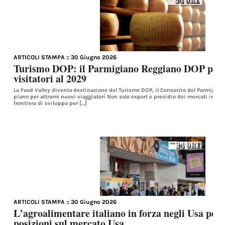
ARTICOLI STAMPA
:: 30 Giugno 2026
Turismo DOP: il Parmigiano Reggiano DOP punt
visitatori al 2029
La Food Valley diventa destinazione del Turismo DOP, il Consorzio del Parmigian
piano per attrarre nuovi viaggiatori Non solo export e presidio dei mercati intern
frontiera di sviluppo per […]
ARTICOLI STAMPA
:: 30 Giugno 2026
L’agroalimentare italiano in forza negli Usa per
posizioni sul mercato Usa