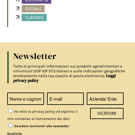
SOCIALE
TURISMO
Newsletter
Tutte le principali informazioni sui prodotti agroalimentari e
vitivinicoli DOP IGP STG italiani e sulle indicazioni geografiche
Leggi
direttamente nella tua casella di posta elettronica.
privacy policy
Ho letto la privacy policy ed esprimo il
mio consenso al trattamento dei dati
Desidero iscrivermi alla newsletter
.
Qualivita