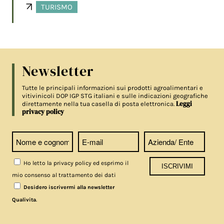
TURISMO
Newsletter
Tutte le principali informazioni sui prodotti agroalimentari e
vitivinicoli DOP IGP STG italiani e sulle indicazioni geografiche
Leggi
direttamente nella tua casella di posta elettronica.
privacy policy
Ho letto la privacy policy ed esprimo il
mio consenso al trattamento dei dati
Desidero iscrivermi alla newsletter
.
Qualivita