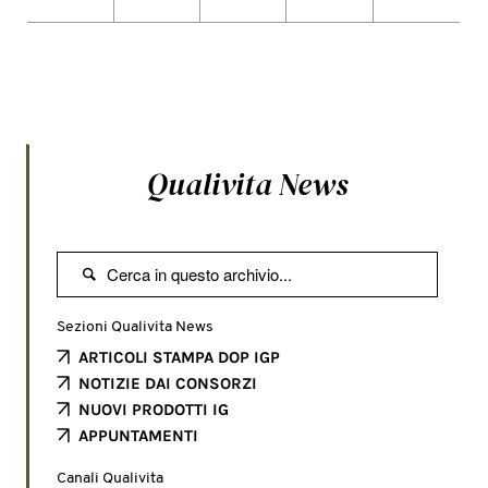
Qualivita News

Sezioni Qualivita News
ARTICOLI STAMPA DOP IGP
NOTIZIE DAI CONSORZI
NUOVI PRODOTTI IG
APPUNTAMENTI
Canali Qualivita