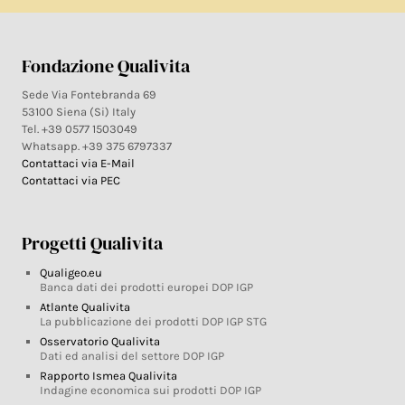
Fondazione Qualivita
Sede Via Fontebranda 69
53100 Siena (Si) Italy
Tel. +39 0577 1503049
Whatsapp. +39 375 6797337
Contattaci via E-Mail
Contattaci via PEC
Progetti Qualivita
Qualigeo.eu
Banca dati dei prodotti europei DOP IGP
Atlante Qualivita
La pubblicazione dei prodotti DOP IGP STG
Osservatorio Qualivita
Dati ed analisi del settore DOP IGP
Rapporto Ismea Qualivita
Indagine economica sui prodotti DOP IGP