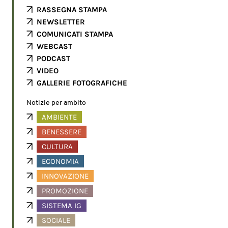
RASSEGNA STAMPA
NEWSLETTER
COMUNICATI STAMPA
WEBCAST
PODCAST
VIDEO
GALLERIE FOTOGRAFICHE
Notizie per ambito
AMBIENTE
BENESSERE
CULTURA
ECONOMIA
INNOVAZIONE
PROMOZIONE
SISTEMA IG
SOCIALE