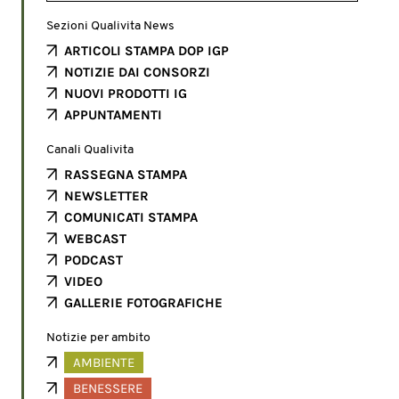
Sezioni Qualivita News
ARTICOLI STAMPA DOP IGP
NOTIZIE DAI CONSORZI
NUOVI PRODOTTI IG
APPUNTAMENTI
Canali Qualivita
RASSEGNA STAMPA
NEWSLETTER
COMUNICATI STAMPA
WEBCAST
PODCAST
VIDEO
GALLERIE FOTOGRAFICHE
Notizie per ambito
AMBIENTE
BENESSERE