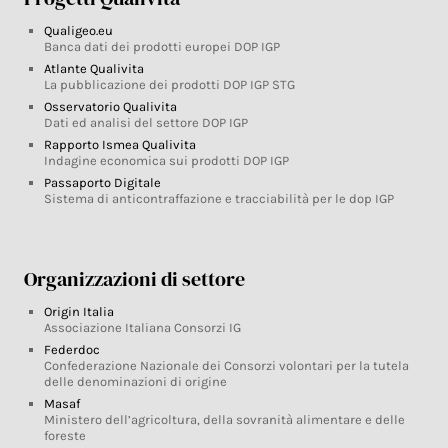
Qualigeo.eu
Banca dati dei prodotti europei DOP IGP
Atlante Qualivita
La pubblicazione dei prodotti DOP IGP STG
Osservatorio Qualivita
Dati ed analisi del settore DOP IGP
Rapporto Ismea Qualivita
Indagine economica sui prodotti DOP IGP
Passaporto Digitale
Sistema di anticontraffazione e tracciabilità per le dop IGP
Organizzazioni di settore
Origin Italia
Associazione Italiana Consorzi IG
Federdoc
Confederazione Nazionale dei Consorzi volontari per la tutela
delle denominazioni di origine
Masaf
Ministero dell’agricoltura, della sovranità alimentare e delle
foreste