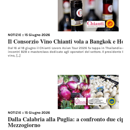
NOTIZIE
:: 15 Giugno 2026
Il Consorzio Vino Chianti vola a Bangkok e Ho 
Dal 16 al 18 giugno il Chianti Lovers Asian Tour 2026 fa tappa in Thailandia e V
incontri B2B e masterclass dedicate agli operatori del settore. Il presidente Bus
vino, […]
NOTIZIE
:: 15 Giugno 2026
Dalla Calabria alla Puglia: a confronto due cipol
Mezzogiorno