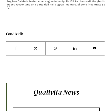
Puglia e Calabria insieme nel segno della cipolla IGP. La bianca di Margherita di 
Tropea raccontano una parte dell’Italia agroalimentare. Si sono incontrate per la 
[…]
Condividi:
Qualivita News