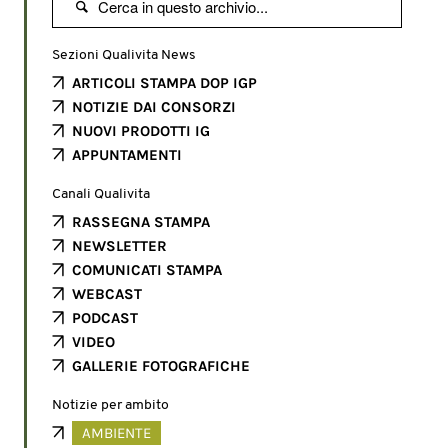

Sezioni Qualivita News
ARTICOLI STAMPA DOP IGP
NOTIZIE DAI CONSORZI
NUOVI PRODOTTI IG
APPUNTAMENTI
Canali Qualivita
RASSEGNA STAMPA
NEWSLETTER
COMUNICATI STAMPA
WEBCAST
PODCAST
VIDEO
GALLERIE FOTOGRAFICHE
Notizie per ambito
AMBIENTE