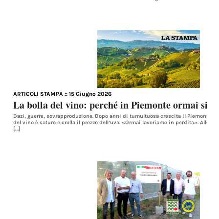
ARTICOLI STAMPA
:: 15 Giugno 2026
La bolla del vino: perché in Piemonte ormai si la
Dazi, guerre, sovrapproduzione. Dopo anni di tumultuosa crescita il Piemonte ora 
del vino è saturo e crolla il prezzo dell’uva. «Ormai lavoriamo in perdita». Alle s
[…]