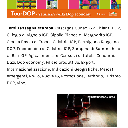
Temi rassegna stampa
: Castagna Cuneo IGP, Chianti DOP,
Ciliegia di Vignola IGP, Cipolla Bianca di Margherita IGP,
Cipolla Rossa di Tropea Calabria IGP, Parmigiano Reggiano
DOP, Peperoncino di Calabria IGP, Zampina di Sammichele
di Bari IGP, Agroalimentare, Consorzi di tutela, Consumi,
Dazi, Dop economy, Filiere produttive, Export,
Internazionalizzazione, Indicazioni Geografiche, Mercati
emergenti, No-Lo, Nuove IG, Promozione, Territorio, Turismo
DOP, Vino.