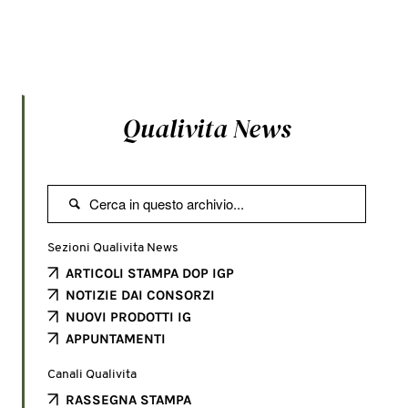
Qualivita News

Sezioni Qualivita News
ARTICOLI STAMPA DOP IGP
NOTIZIE DAI CONSORZI
NUOVI PRODOTTI IG
APPUNTAMENTI
Canali Qualivita
RASSEGNA STAMPA