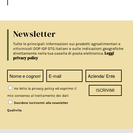
Newsletter
Tutte le principali informazioni sui prodotti agroalimentari e
vitivinicoli DOP IGP STG italiani e sulle indicazioni geografiche
Leggi
direttamente nella tua casella di posta elettronica.
privacy policy
Ho letto la privacy policy ed esprimo il
mio consenso al trattamento dei dati
Desidero iscrivermi alla newsletter
.
Qualivita