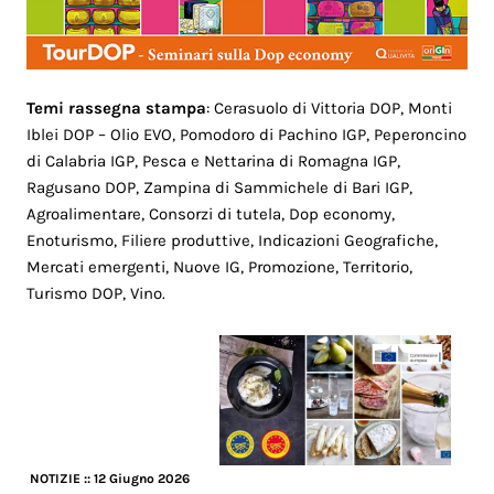
Temi rassegna stampa
: Cerasuolo di Vittoria DOP, Monti
Iblei DOP – Olio EVO, Pomodoro di Pachino IGP, Peperoncino
di Calabria IGP, Pesca e Nettarina di Romagna IGP,
Ragusano DOP, Zampina di Sammichele di Bari IGP,
Agroalimentare, Consorzi di tutela, Dop economy,
Enoturismo, Filiere produttive, Indicazioni Geografiche,
Mercati emergenti, Nuove IG, Promozione, Territorio,
Turismo DOP, Vino.
NOTIZIE
:: 12 Giugno 2026