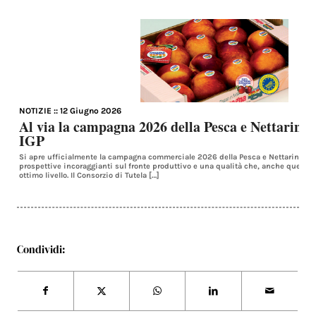
NOTIZIE
:: 12 Giugno 2026
Al via la campagna 2026 della Pesca e Nettarin
IGP
Si apre ufficialmente la campagna commerciale 2026 della Pesca e Nettarina di
prospettive incoraggianti sul fronte produttivo e una qualità che, anche quest’
ottimo livello. Il Consorzio di Tutela […]
Condividi: