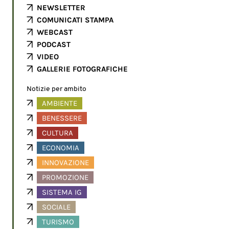
NEWSLETTER
COMUNICATI STAMPA
WEBCAST
PODCAST
VIDEO
GALLERIE FOTOGRAFICHE
Notizie per ambito
AMBIENTE
BENESSERE
CULTURA
ECONOMIA
INNOVAZIONE
PROMOZIONE
SISTEMA IG
SOCIALE
TURISMO