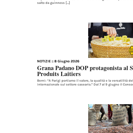
salto da guinness […]
NOTIZIE
:: 8 Giugno 2026
Grana Padano DOP protagonista al S
Produits Laitiers
Berni: “A Parigi portiamo il valore, la qualità e la versatilità 
internazionale sul settore caseario.” Dal 7 al 9 giugno il Cons