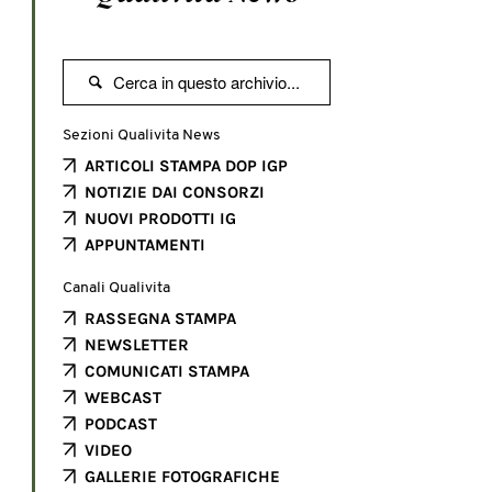

Sezioni Qualivita News
ARTICOLI STAMPA DOP IGP
NOTIZIE DAI CONSORZI
NUOVI PRODOTTI IG
APPUNTAMENTI
Canali Qualivita
RASSEGNA STAMPA
NEWSLETTER
COMUNICATI STAMPA
WEBCAST
PODCAST
VIDEO
GALLERIE FOTOGRAFICHE