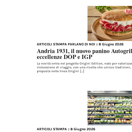
ARTICOLI STAMPA PARLANO DI NOI
:: 8 Giugno 2026
Andria 1931, il nuovo panino Autogril
eccellenze DOP e IGP
La novità entra nel progetto Origini Edition, nato per valorizzar
ristorazione di viaggio, con una ricetta che unisce tradizioni, 
proposta nella linea Origini […]
ARTICOLI STAMPA
:: 8 Giugno 2026