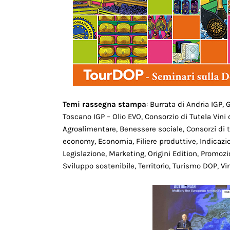
Temi rassegna stampa
: Burrata di Andria IGP
Toscano IGP – Olio EVO, Consorzio di Tutela Vini 
Agroalimentare, Benessere sociale, Consorzi di t
economy, Economia, Filiere produttive, Indicazio
Legislazione, Marketing, Origini Edition, Promozi
Sviluppo sostenibile, Territorio, Turismo DOP, Vi