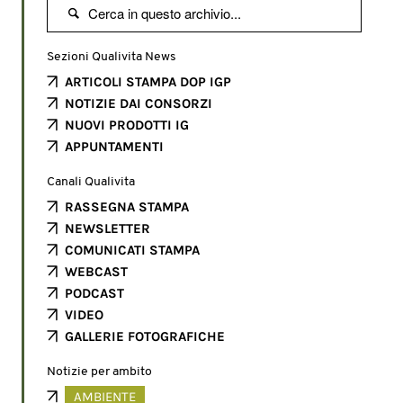

Sezioni Qualivita News
ARTICOLI STAMPA DOP IGP
NOTIZIE DAI CONSORZI
NUOVI PRODOTTI IG
APPUNTAMENTI
Canali Qualivita
RASSEGNA STAMPA
NEWSLETTER
COMUNICATI STAMPA
WEBCAST
PODCAST
VIDEO
GALLERIE FOTOGRAFICHE
Notizie per ambito
AMBIENTE