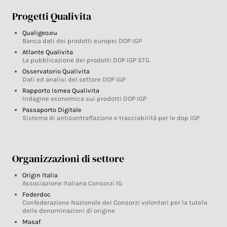
Progetti Qualivita
Qualigeo.eu
Banca dati dei prodotti europei DOP IGP
Atlante Qualivita
La pubblicazione dei prodotti DOP IGP STG
Osservatorio Qualivita
Dati ed analisi del settore DOP IGP
Rapporto Ismea Qualivita
Indagine economica sui prodotti DOP IGP
Passaporto Digitale
Sistema di anticontraffazione e tracciabilità per le dop IGP
Organizzazioni di settore
Origin Italia
Associazione Italiana Consorzi IG
Federdoc
Confederazione Nazionale dei Consorzi volontari per la tutela
delle denominazioni di origine
Masaf