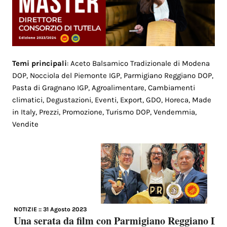
Temi principali
:
Aceto Balsamico Tradizionale di Modena
DOP, Nocciola del Piemonte IGP,
Parmigiano Reggiano DOP,
Pasta di Gragnano IGP,
Agroalimentare, Cambiamenti
climatici, Degustazioni, Eventi, Export, GDO, Horeca, Made
in Italy, Prezzi, Promozione, Turismo DOP, Vendemmia,
Vendite
NOTIZIE
:: 31 Agosto 2023
Una serata da film con Parmigiano Reggiano DO