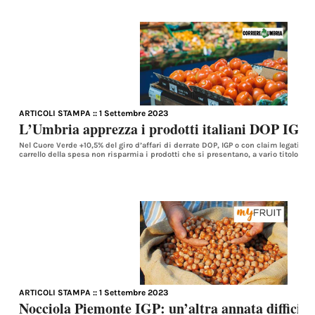
ARTICOLI STAMPA
:: 1 Settembre 2023
L’Umbria apprezza i prodotti italiani DOP IGP
Nel Cuore Verde +10,5% del giro d’affari di derrate DOP, IGP o con claim legati al tr
carrello della spesa non risparmia i prodotti che si presentano, a vario titolo, com
ARTICOLI STAMPA
:: 1 Settembre 2023
Nocciola Piemonte IGP: un’altra annata difficile