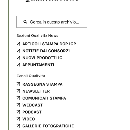

Sezioni Qualivita News
ARTICOLI STAMPA DOP IGP
NOTIZIE DAI CONSORZI
NUOVI PRODOTTI IG
APPUNTAMENTI
Canali Qualivita
RASSEGNA STAMPA
NEWSLETTER
COMUNICATI STAMPA
WEBCAST
PODCAST
VIDEO
GALLERIE FOTOGRAFICHE