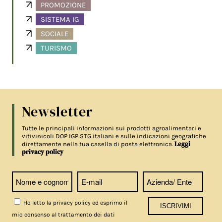
PROMOZIONE
SISTEMA IG
SOCIALE
TURISMO
Newsletter
Tutte le principali informazioni sui prodotti agroalimentari e
vitivinicoli DOP IGP STG italiani e sulle indicazioni geografiche
Leggi
direttamente nella tua casella di posta elettronica.
privacy policy
Ho letto la privacy policy ed esprimo il
mio consenso al trattamento dei dati