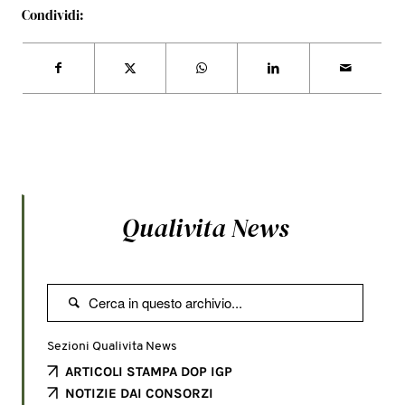
Condividi:
Qualivita News

Sezioni Qualivita News
ARTICOLI STAMPA DOP IGP
NOTIZIE DAI CONSORZI