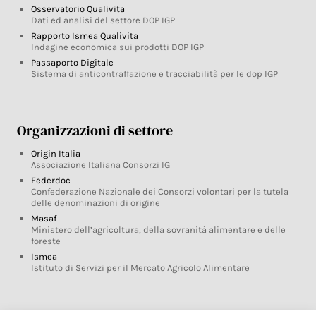
Osservatorio Qualivita
Dati ed analisi del settore DOP IGP
Rapporto Ismea Qualivita
Indagine economica sui prodotti DOP IGP
Passaporto Digitale
Sistema di anticontraffazione e tracciabilità per le dop IGP
Organizzazioni di settore
Origin Italia
Associazione Italiana Consorzi IG
Federdoc
Confederazione Nazionale dei Consorzi volontari per la tutela
delle denominazioni di origine
Masaf
Ministero dell’agricoltura, della sovranità alimentare e delle
foreste
Ismea
Istituto di Servizi per il Mercato Agricolo Alimentare