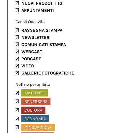
NUOVI PRODOTTI IG
APPUNTAMENTI
Canali Qualivita
RASSEGNA STAMPA
NEWSLETTER
COMUNICATI STAMPA
WEBCAST
PODCAST
VIDEO
GALLERIE FOTOGRAFICHE
Notizie per ambito
AMBIENTE
BENESSERE
CULTURA
ECONOMIA
INNOVAZIONE