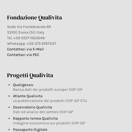
Fondazione Qualivita
Sede Via Fontebranda 69
53100 Siena (Si) Italy
Tel. +39 0577 1503049
Whatsapp. +39 375 6797337
Contattaci via E-Mail
Contattaci via PEC
Progetti Qualivita
Qualigeo.eu
Banca dati dei prodotti europei DOP IGP
Atlante Qualivita
La pubblicazione dei prodotti DOP IGP STG
Osservatorio Qualivita
Dati ed analisi del settore DOP IGP
Rapporto Ismea Qualivita
Indagine economica sui prodotti DOP IGP
Passaporto Digitale