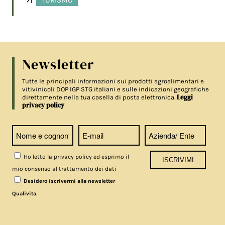
Newsletter
Tutte le principali informazioni sui prodotti agroalimentari e
vitivinicoli DOP IGP STG italiani e sulle indicazioni geografiche
Leggi
direttamente nella tua casella di posta elettronica.
privacy policy
Ho letto la privacy policy ed esprimo il
mio consenso al trattamento dei dati
Desidero iscrivermi alla newsletter
.
Qualivita