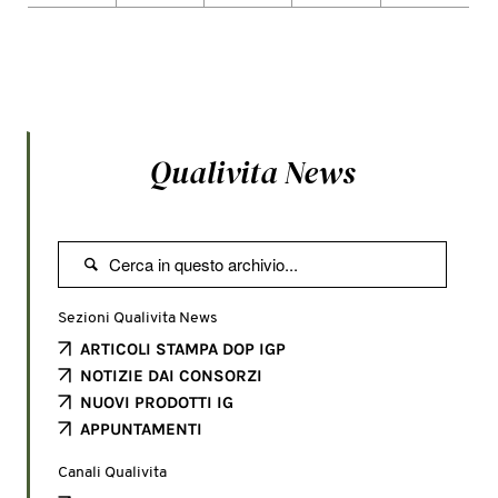
Qualivita News

Sezioni Qualivita News
ARTICOLI STAMPA DOP IGP
NOTIZIE DAI CONSORZI
NUOVI PRODOTTI IG
APPUNTAMENTI
Canali Qualivita