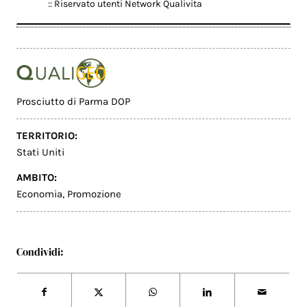
:: Riservato utenti Network Qualivita
Prosciutto di Parma DOP
TERRITORIO:
Stati Uniti
AMBITO:
Economia
,
Promozione
Condividi: