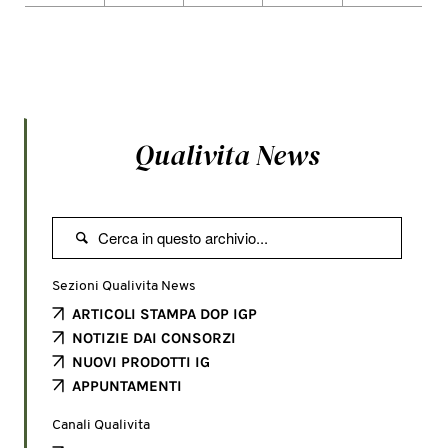
Qualivita News

Sezioni Qualivita News
ARTICOLI STAMPA DOP IGP
NOTIZIE DAI CONSORZI
NUOVI PRODOTTI IG
APPUNTAMENTI
Canali Qualivita