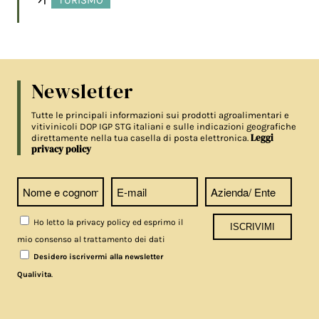
Newsletter
Tutte le principali informazioni sui prodotti agroalimentari e
vitivinicoli DOP IGP STG italiani e sulle indicazioni geografiche
Leggi
direttamente nella tua casella di posta elettronica.
privacy policy
Ho letto la privacy policy ed esprimo il
mio consenso al trattamento dei dati
Desidero iscrivermi alla newsletter
.
Qualivita