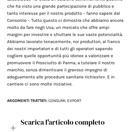
che ha visto una grande partecipazione di pubblico e
tanto interesse per il nostro prodotto – fanno sapere dal
Consorzio -. Tutto questo ci dimostra che abbiamo ancora
molto da fare negli Usa, un mercato che offre ampi
margini per investire e sfruttare le sue vaste potenzialità.
Abbiamo lavorato tenacemente, noi produttori, al fianco
dei nostri importatori e di tutti gli operatori sapendo
cogliere quelle opportunità più idonee a valorizzare e
promuovere il Prosciutto di Parma, a tutelare il nostro
marchio, senza dimenticare il gravoso impegno di
adeguamento alle procedure sanitarie richieste». E in
cantiere ci sono molte iniziative.
ARGOMENTI TRATTATI:
CONSUMI
,
EXPORT
Scarica l'articolo completo