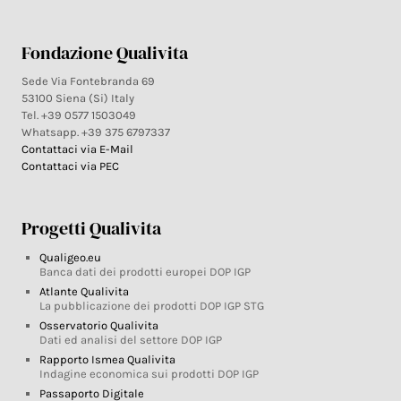
Fondazione Qualivita
Sede Via Fontebranda 69
53100 Siena (Si) Italy
Tel. +39 0577 1503049
Whatsapp. +39 375 6797337
Contattaci via E-Mail
Contattaci via PEC
Progetti Qualivita
Qualigeo.eu
Banca dati dei prodotti europei DOP IGP
Atlante Qualivita
La pubblicazione dei prodotti DOP IGP STG
Osservatorio Qualivita
Dati ed analisi del settore DOP IGP
Rapporto Ismea Qualivita
Indagine economica sui prodotti DOP IGP
Passaporto Digitale