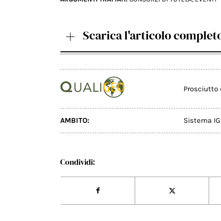
Scarica l'articolo complet
Prosciutto
AMBITO:
Sistema IG
Condividi: