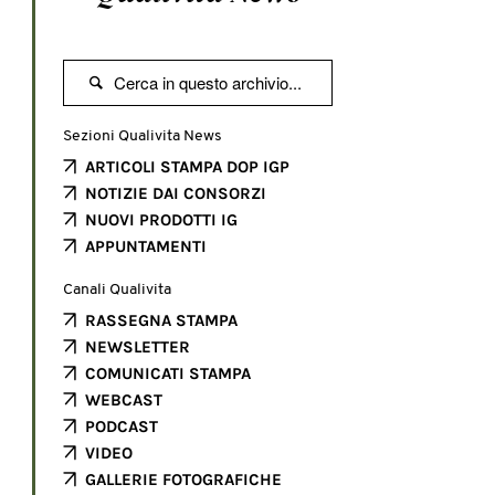

Sezioni Qualivita News
ARTICOLI STAMPA DOP IGP
NOTIZIE DAI CONSORZI
NUOVI PRODOTTI IG
APPUNTAMENTI
Canali Qualivita
RASSEGNA STAMPA
NEWSLETTER
COMUNICATI STAMPA
WEBCAST
PODCAST
VIDEO
GALLERIE FOTOGRAFICHE