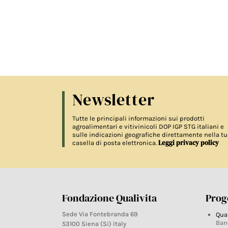
Newsletter
Tutte le principali informazioni sui prodotti
agroalimentari e vitivinicoli DOP IGP STG italiani e
sulle indicazioni geografiche direttamente nella tu
Leggi privacy policy
casella di posta elettronica.
Fondazione Qualivita
Proge
Sede Via Fontebranda 69
Qua
Ban
53100 Siena (Si) Italy