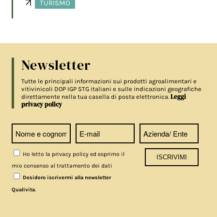
TURISMO
Newsletter
Tutte le principali informazioni sui prodotti agroalimentari e
vitivinicoli DOP IGP STG italiani e sulle indicazioni geografiche
Leggi
direttamente nella tua casella di posta elettronica.
privacy policy
Ho letto la privacy policy ed esprimo il
mio consenso al trattamento dei dati
Desidero iscrivermi alla newsletter
.
Qualivita