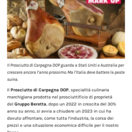
Il Prosciutto di Carpegna DOP guarda a Stati Uniti e Australia per
crescere ancora l’anno prossimo. Ma l’Italia deve battere la peste
suina.
Il
Prosciutto di Carpegna DOP
, specialità culinaria
marchigiana prodotta nel prosciuttificio di proprietà
del
Gruppo Beretta
, dopo un 2022 in crescita del 30%
anno su anno, si avvia a chiudere un 2023 in cui ha
dovuto affrontare, come tutta l’industria, la corsa dei
prezzi e una situazione economica difficile per il nostro