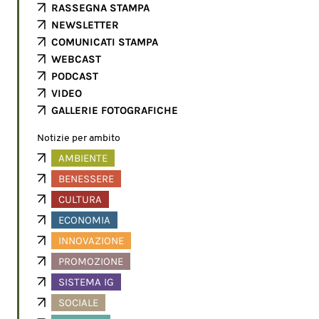
RASSEGNA STAMPA
NEWSLETTER
COMUNICATI STAMPA
WEBCAST
PODCAST
VIDEO
GALLERIE FOTOGRAFICHE
Notizie per ambito
AMBIENTE
BENESSERE
CULTURA
ECONOMIA
INNOVAZIONE
PROMOZIONE
SISTEMA IG
SOCIALE