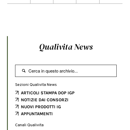
Qualivita News

Sezioni Qualivita News
ARTICOLI STAMPA DOP IGP
NOTIZIE DAI CONSORZI
NUOVI PRODOTTI IG
APPUNTAMENTI
Canali Qualivita