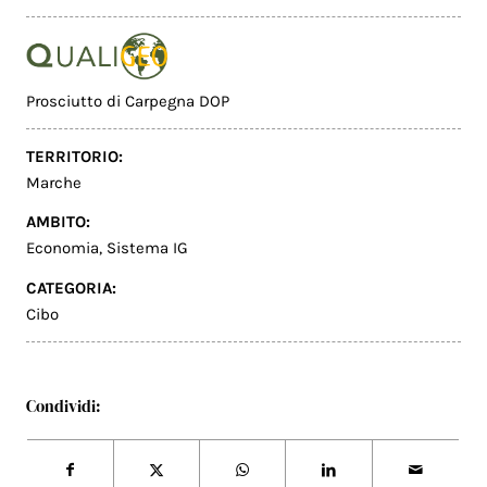
Prosciutto di Carpegna DOP
TERRITORIO:
Marche
AMBITO:
Economia
,
Sistema IG
CATEGORIA:
Cibo
Condividi: