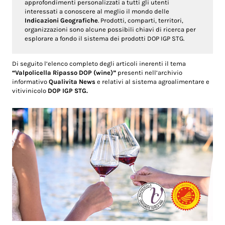
approfondimenti personalizzati a tutti gli utenti
interessati a conoscere al meglio il mondo delle
Indicazioni Geografiche
. Prodotti, comparti, territori,
organizzazioni sono alcune possibili chiavi di ricerca per
esplorare a fondo il sistema dei prodotti DOP IGP STG.
Di seguito l’elenco completo degli articoli inerenti il tema
“Valpolicella Ripasso DOP (wine)”
presenti nell’archivio
informativo
Qualivita News
e relativi al sistema agroalimentare e
vitivinicolo
DOP IGP STG.