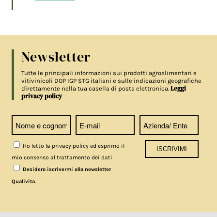
Newsletter
Tutte le principali informazioni sui prodotti agroalimentari e
vitivinicoli DOP IGP STG italiani e sulle indicazioni geografiche
Leggi
direttamente nella tua casella di posta elettronica.
privacy policy
Ho letto la privacy policy ed esprimo il
mio consenso al trattamento dei dati
Desidero iscrivermi alla newsletter
.
Qualivita