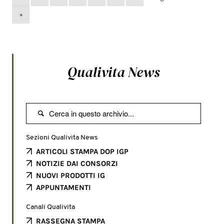
»
Qualivita News

Sezioni Qualivita News
ARTICOLI STAMPA DOP IGP
NOTIZIE DAI CONSORZI
NUOVI PRODOTTI IG
APPUNTAMENTI
Canali Qualivita
RASSEGNA STAMPA