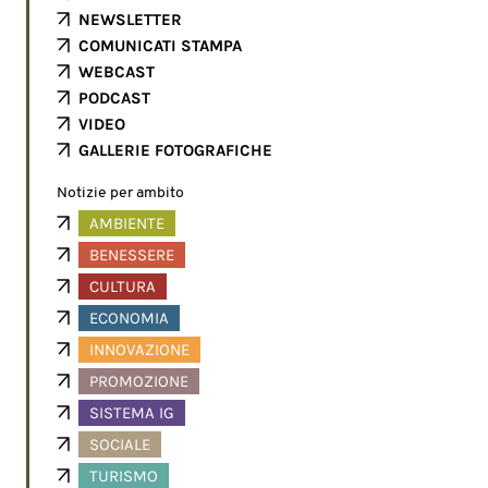
NEWSLETTER
COMUNICATI STAMPA
WEBCAST
PODCAST
VIDEO
GALLERIE FOTOGRAFICHE
Notizie per ambito
AMBIENTE
BENESSERE
CULTURA
ECONOMIA
INNOVAZIONE
PROMOZIONE
SISTEMA IG
SOCIALE
TURISMO