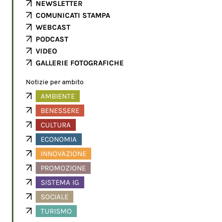
NEWSLETTER
COMUNICATI STAMPA
WEBCAST
PODCAST
VIDEO
GALLERIE FOTOGRAFICHE
Notizie per ambito
AMBIENTE
BENESSERE
CULTURA
ECONOMIA
INNOVAZIONE
PROMOZIONE
SISTEMA IG
SOCIALE
TURISMO