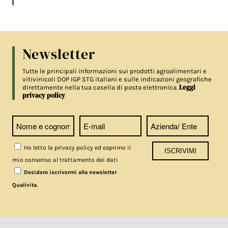
Newsletter
Tutte le principali informazioni sui prodotti agroalimentari e
vitivinicoli DOP IGP STG italiani e sulle indicazioni geografiche
Leggi
direttamente nella tua casella di posta elettronica.
privacy policy
Ho letto la privacy policy ed esprimo il
mio consenso al trattamento dei dati
Desidero iscrivermi alla newsletter
.
Qualivita