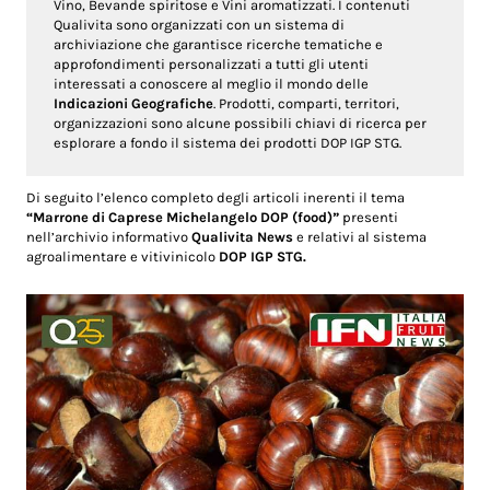
Vino, Bevande spiritose e Vini aromatizzati. I contenuti
Qualivita sono organizzati con un sistema di
archiviazione che garantisce ricerche tematiche e
approfondimenti personalizzati a tutti gli utenti
interessati a conoscere al meglio il mondo delle
Indicazioni Geografiche
. Prodotti, comparti, territori,
organizzazioni sono alcune possibili chiavi di ricerca per
esplorare a fondo il sistema dei prodotti DOP IGP STG.
Di seguito l’elenco completo degli articoli inerenti il tema
“Marrone di Caprese Michelangelo DOP (food)”
presenti
nell’archivio informativo
Qualivita News
e relativi al sistema
agroalimentare e vitivinicolo
DOP IGP STG.