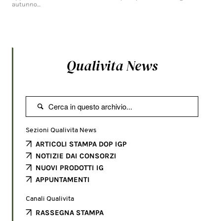
autunno…
Qualivita News

Sezioni Qualivita News
ARTICOLI STAMPA DOP IGP
NOTIZIE DAI CONSORZI
NUOVI PRODOTTI IG
APPUNTAMENTI
Canali Qualivita
RASSEGNA STAMPA