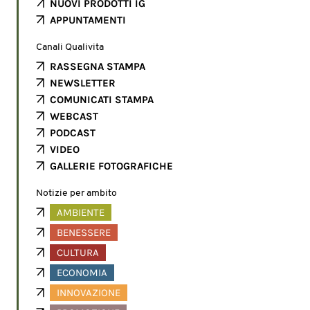
NUOVI PRODOTTI IG
APPUNTAMENTI
Canali Qualivita
RASSEGNA STAMPA
NEWSLETTER
COMUNICATI STAMPA
WEBCAST
PODCAST
VIDEO
GALLERIE FOTOGRAFICHE
Notizie per ambito
AMBIENTE
BENESSERE
CULTURA
ECONOMIA
INNOVAZIONE