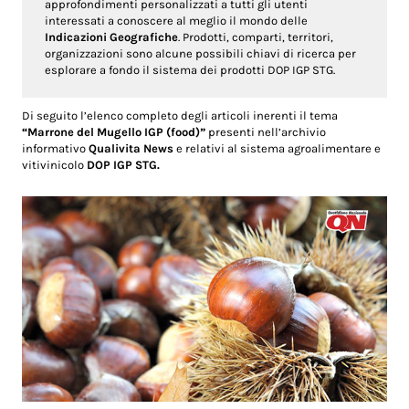
approfondimenti personalizzati a tutti gli utenti
interessati a conoscere al meglio il mondo delle
Indicazioni Geografiche
. Prodotti, comparti, territori,
organizzazioni sono alcune possibili chiavi di ricerca per
esplorare a fondo il sistema dei prodotti DOP IGP STG.
Di seguito l’elenco completo degli articoli inerenti il tema
“Marrone del Mugello IGP (food)”
presenti nell’archivio
informativo
Qualivita News
e relativi al sistema agroalimentare e
vitivinicolo
DOP IGP STG.