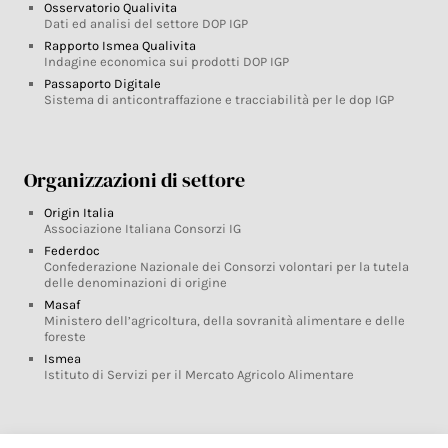
Osservatorio Qualivita
Dati ed analisi del settore DOP IGP
Rapporto Ismea Qualivita
Indagine economica sui prodotti DOP IGP
Passaporto Digitale
Sistema di anticontraffazione e tracciabilità per le dop IGP
Organizzazioni di settore
Origin Italia
Associazione Italiana Consorzi IG
Federdoc
Confederazione Nazionale dei Consorzi volontari per la tutela
delle denominazioni di origine
Masaf
Ministero dell’agricoltura, della sovranità alimentare e delle
foreste
Ismea
Istituto di Servizi per il Mercato Agricolo Alimentare