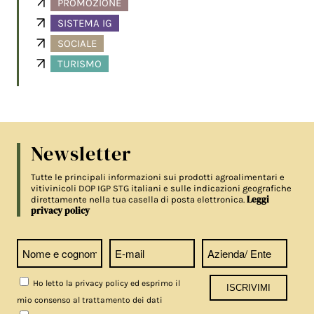
PROMOZIONE
SISTEMA IG
SOCIALE
TURISMO
Newsletter
Tutte le principali informazioni sui prodotti agroalimentari e
vitivinicoli DOP IGP STG italiani e sulle indicazioni geografiche
Leggi
direttamente nella tua casella di posta elettronica.
privacy policy
Ho letto la privacy policy ed esprimo il
mio consenso al trattamento dei dati