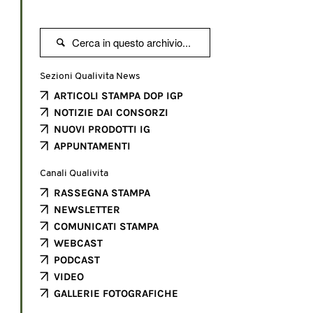

Sezioni Qualivita News
ARTICOLI STAMPA DOP IGP
NOTIZIE DAI CONSORZI
NUOVI PRODOTTI IG
APPUNTAMENTI
Canali Qualivita
RASSEGNA STAMPA
NEWSLETTER
COMUNICATI STAMPA
WEBCAST
PODCAST
VIDEO
GALLERIE FOTOGRAFICHE