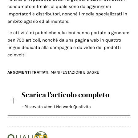
consumatore finale, al quale sono da aggiungersi
importatori e distributori, nonché i media specializzati in
ambito agrario ed alimentare.
Le attività di pubbliche relazioni hanno portato a generare
ben 700 articoli, nonché da una pagina web in quattro
lingue dedicata alla campagna e da video dei prodotti
coinvolti.
ARGOMENTI TRATTATI:
MANIFESTAZIONI E SAGRE
Scarica l'articolo completo
:: Riservato utenti Network Qualivita