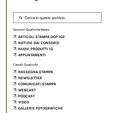

Sezioni Qualivita News
ARTICOLI STAMPA DOP IGP
NOTIZIE DAI CONSORZI
NUOVI PRODOTTI IG
APPUNTAMENTI
Canali Qualivita
RASSEGNA STAMPA
NEWSLETTER
COMUNICATI STAMPA
WEBCAST
PODCAST
VIDEO
GALLERIE FOTOGRAFICHE