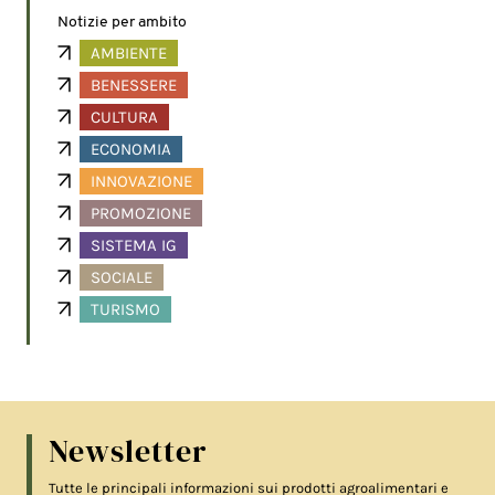
Notizie per ambito
AMBIENTE
BENESSERE
CULTURA
ECONOMIA
INNOVAZIONE
PROMOZIONE
SISTEMA IG
SOCIALE
TURISMO
Newsletter
Tutte le principali informazioni sui prodotti agroalimentari e