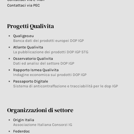
Contattaci via PEC
Progetti Qualivita
Qualigeo.eu
Banca dati dei prodotti europei DOP IGP
Atlante Qualivita
La pubblicazione dei prodotti DOP IGP STG
Osservatorio Qualivita
Dati ed analisi del settore DOP IGP
Rapporto Ismea Qualivita
Indagine economica sui prodotti DOP IGP
Passaporto Digitale
Sistema di anticontraffazione e tracciabilità per le dop IGP
Organizzazioni di settore
Origin Italia
Associazione Italiana Consorzi IG
Federdoc