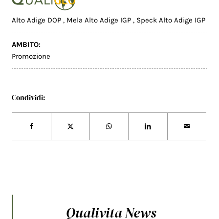
Alto Adige DOP
,
Mela Alto Adige IGP
,
Speck Alto Adige IGP
AMBITO:
Promozione
Condividi:
Qualivita News