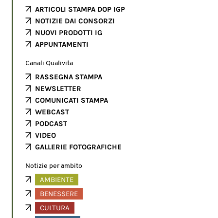
ARTICOLI STAMPA DOP IGP
NOTIZIE DAI CONSORZI
NUOVI PRODOTTI IG
APPUNTAMENTI
Canali Qualivita
RASSEGNA STAMPA
NEWSLETTER
COMUNICATI STAMPA
WEBCAST
PODCAST
VIDEO
GALLERIE FOTOGRAFICHE
Notizie per ambito
AMBIENTE
BENESSERE
CULTURA