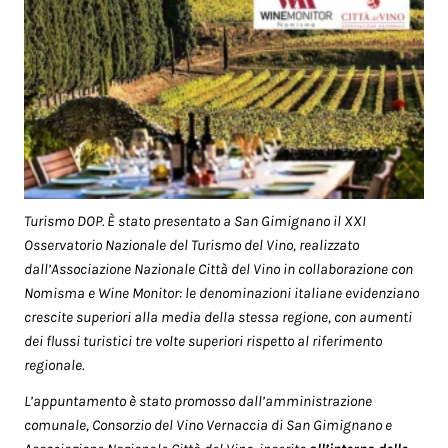
Turismo DOP. È stato presentato a San Gimignano il XXI
Osservatorio Nazionale del Turismo del Vino, realizzato
dall’Associazione Nazionale Città del Vino in collaborazione con
Nomisma e Wine Monitor: le denominazioni italiane evidenziano
crescite superiori alla media della stessa regione, con aumenti
dei flussi turistici tre volte superiori rispetto al riferimento
regionale.
L’appuntamento è stato promosso dall’amministrazione
comunale, Consorzio del Vino Vernaccia di San Gimignano e