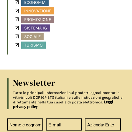
ECONOMIA
INNOVAZIONE
PROMOZIONE
SISTEMA IG
SOCIALE
TURISMO
Newsletter
Tutte le principali informazioni sui prodotti agroalimentari e
vitivinicoli DOP IGP STG italiani e sulle indicazioni geografiche
Leggi
direttamente nella tua casella di posta elettronica.
privacy policy