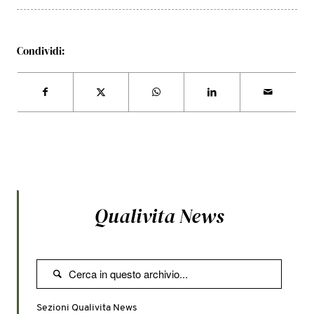
Condividi:
Qualivita News

Sezioni Qualivita News