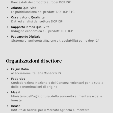
Banca dati dei prodotti europei DOP IGP
Atlante Qualivita
La pubblicazione dei prodotti DOP IGP STG
Osservatorio Qualivita
Dati ed analisi del settore DOP IGP
Rapporto Ismea Qualivita
Indagine economica sui prodotti DOP IGP
Passaporto Digitale
Sistema di anticontraffazione e tracciabilità per le dop IGP
Organizzazioni di settore
Origin Italia
Associazione Italiana Consorzi IG
Federdoc
Confederazione Nazionale dei Consorzi volontari per la tutela
delle denominazioni di origine
Masaf
Ministero dell’agricoltura, della sovranità alimentare e delle
foreste
Ismea
Istituto di Servizi per il Mercato Agricolo Alimentare