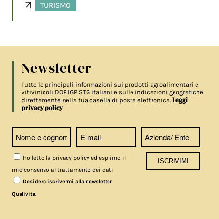
TURISMO
Newsletter
Tutte le principali informazioni sui prodotti agroalimentari e
vitivinicoli DOP IGP STG italiani e sulle indicazioni geografiche
Leggi
direttamente nella tua casella di posta elettronica.
privacy policy
Ho letto la privacy policy ed esprimo il
mio consenso al trattamento dei dati
Desidero iscrivermi alla newsletter
.
Qualivita