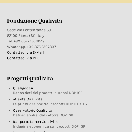
Fondazione Qualivita
Sede Via Fontebranda 69
53100 Siena (Si) Italy
Tel. +39 0577 1503049
Whatsapp. +39 375 6797337
Contattaci via E-Mail
Contattaci via PEC
Progetti Qualivita
Qualigeo.eu
Banca dati dei prodotti europei DOP IGP
Atlante Qualivita
La pubblicazione dei prodotti DOP IGP STG
Osservatorio Qualivita
Dati ed analisi del settore DOP IGP
Rapporto Ismea Qualivita
Indagine economica sui prodotti DOP IGP