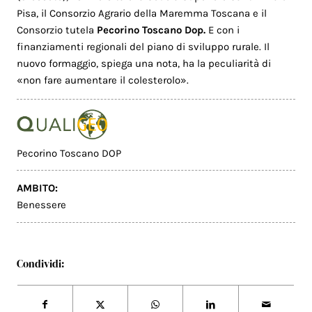
Pisa, il Consorzio Agrario della Maremma Toscana e il
Consorzio tutela
Pecorino Toscano Dop.
E con i
finanziamenti regionali del piano di sviluppo rurale. Il
nuovo formaggio, spiega una nota, ha la peculiarità di
«non fare aumentare il colesterolo».
Pecorino Toscano DOP
AMBITO:
Benessere
Condividi: