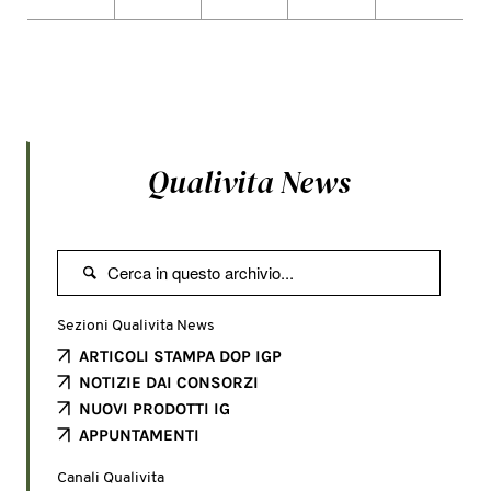
Qualivita News

Sezioni Qualivita News
ARTICOLI STAMPA DOP IGP
NOTIZIE DAI CONSORZI
NUOVI PRODOTTI IG
APPUNTAMENTI
Canali Qualivita