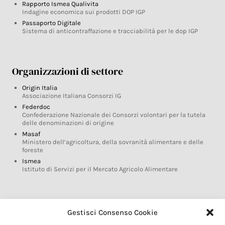
Rapporto Ismea Qualivita
Indagine economica sui prodotti DOP IGP
Passaporto Digitale
Sistema di anticontraffazione e tracciabilità per le dop IGP
Organizzazioni di settore
Origin Italia
Associazione Italiana Consorzi IG
Federdoc
Confederazione Nazionale dei Consorzi volontari per la tutela
delle denominazioni di origine
Masaf
Ministero dell’agricoltura, della sovranità alimentare e delle
foreste
Ismea
Istituto di Servizi per il Mercato Agricolo Alimentare
Glossario DOP IGP
Gestisci Consenso Cookie