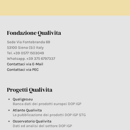
Fondazione Qualivita
Sede Via Fontebranda 69
53100 Siena (Si) Italy
Tel. +39 0577 1503049
Whatsapp. +39 375 6797337
Contattaci via E-Mail
Contattaci via PEC
Progetti Qualivita
Qualigeo.eu
Banca dati dei prodotti europei DOP IGP
Atlante Qualivita
La pubblicazione dei prodotti DOP IGP STG
Osservatorio Qualivita
Dati ed analisi del settore DOP IGP