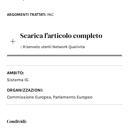
ARGOMENTI TRATTATI:
PAC
Scarica l'articolo completo
:: Riservato utenti Network Qualivita
AMBITO:
Sistema IG
ORGANIZZAZIONI:
Commissione Europea
,
Parlamento Europeo
Condividi: