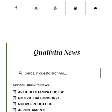
Qualivita News

Sezioni Qualivita News
ARTICOLI STAMPA DOP IGP
NOTIZIE DAI CONSORZI
NUOVI PRODOTTI IG
APPUNTAMENTI