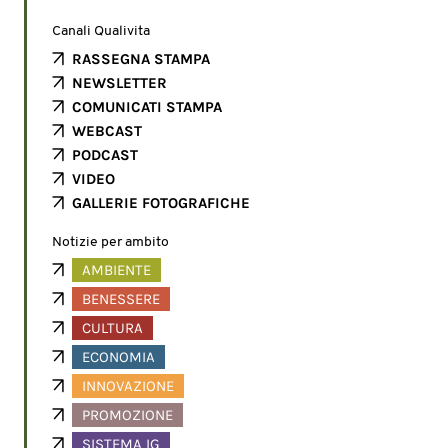
Canali Qualivita
RASSEGNA STAMPA
NEWSLETTER
COMUNICATI STAMPA
WEBCAST
PODCAST
VIDEO
GALLERIE FOTOGRAFICHE
Notizie per ambito
AMBIENTE
BENESSERE
CULTURA
ECONOMIA
INNOVAZIONE
PROMOZIONE
SISTEMA IG