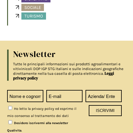
SOCIALE
TURISMO
Newsletter
Tutte le principali informazioni sui prodotti agroalimentari e
vitivinicoli DOP IGP STG italiani e sulle indicazioni geografiche
Leggi
direttamente nella tua casella di posta elettronica.
privacy policy
Ho letto la privacy policy ed esprimo il
mio consenso al trattamento dei dati
Desidero iscrivermi alla newsletter
.
Qualivita