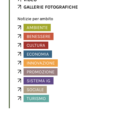
GALLERIE FOTOGRAFICHE
Notizie per ambito
AMBIENTE
BENESSERE
CULTURA
ECONOMIA
INNOVAZIONE
PROMOZIONE
SISTEMA IG
SOCIALE
TURISMO