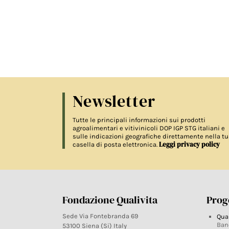
Newsletter
Tutte le principali informazioni sui prodotti
agroalimentari e vitivinicoli DOP IGP STG italiani e
sulle indicazioni geografiche direttamente nella tu
Leggi privacy policy
casella di posta elettronica.
Fondazione Qualivita
Proge
Sede Via Fontebranda 69
Qua
Ban
53100 Siena (Si) Italy