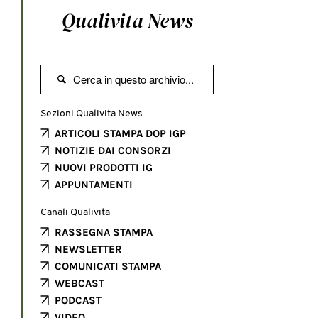
Qualivita News

Sezioni Qualivita News
ARTICOLI STAMPA DOP IGP
NOTIZIE DAI CONSORZI
NUOVI PRODOTTI IG
APPUNTAMENTI
Canali Qualivita
RASSEGNA STAMPA
NEWSLETTER
COMUNICATI STAMPA
WEBCAST
PODCAST
VIDEO