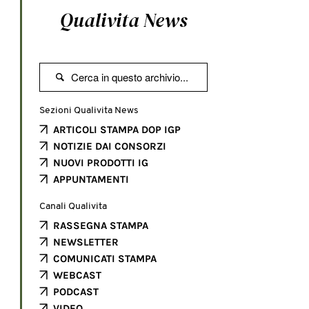
Qualivita News

Sezioni Qualivita News
ARTICOLI STAMPA DOP IGP
NOTIZIE DAI CONSORZI
NUOVI PRODOTTI IG
APPUNTAMENTI
Canali Qualivita
RASSEGNA STAMPA
NEWSLETTER
COMUNICATI STAMPA
WEBCAST
PODCAST
VIDEO