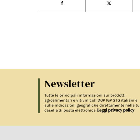
Newsletter
Tutte le principali informazioni sui prodotti
agroalimentari e vitivinicoli DOP IGP STG italiani e
sulle indicazioni geografiche direttamente nella tu
Leggi privacy policy
casella di posta elettronica.