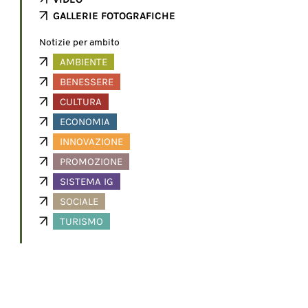
GALLERIE FOTOGRAFICHE
Notizie per ambito
AMBIENTE
BENESSERE
CULTURA
ECONOMIA
INNOVAZIONE
PROMOZIONE
SISTEMA IG
SOCIALE
TURISMO