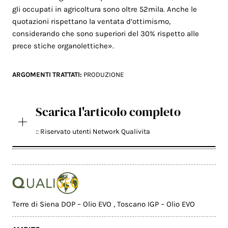
gli occupati in agricoltura sono oltre 52mila. Anche le
quotazioni rispettano la ventata d’ottimismo,
considerando che sono superiori del 30% rispetto alle
prece stiche organolettiche».
ARGOMENTI TRATTATI:
PRODUZIONE
Scarica l'articolo completo
:: Riservato utenti Network Qualivita
Terre di Siena DOP – Olio EVO
,
Toscano IGP – Olio EVO