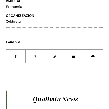
AMBITO:
Economia
ORGANIZZAZIONI:
Coldiretti
Condividi:
Qualivita News