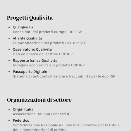
Progetti Qualivita
Qualigeo.eu
Banca dati dei prodotti europei DOP IGP
Atlante Qualivita
La pubblicazione dei prodotti DOP IGP STG
Osservatorio Qualivita
Dati ed analisi del settore DOP IGP
Rapporto Ismea Qualivita
Indagine economica sui prodotti DOP IGP
Passaporto Digitale
Sistema di anticontraffazione e tracciabilità per le dop IGP
Organizzazioni di settore
Origin Italia
Associazione Italiana Consorzi IG
Federdoc
Confederazione Nazionale dei Consorzi volontari per la tutela
delle denominazioni di origine