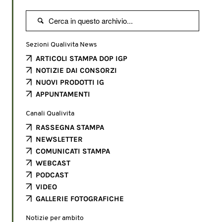

Sezioni Qualivita News
ARTICOLI STAMPA DOP IGP
NOTIZIE DAI CONSORZI
NUOVI PRODOTTI IG
APPUNTAMENTI
Canali Qualivita
RASSEGNA STAMPA
NEWSLETTER
COMUNICATI STAMPA
WEBCAST
PODCAST
VIDEO
GALLERIE FOTOGRAFICHE
Notizie per ambito