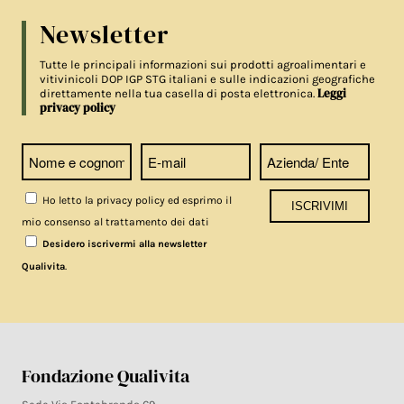
Newsletter
Tutte le principali informazioni sui prodotti agroalimentari e
vitivinicoli DOP IGP STG italiani e sulle indicazioni geografiche
Leggi
direttamente nella tua casella di posta elettronica.
privacy policy
Ho letto la privacy policy ed esprimo il
mio consenso al trattamento dei dati
Desidero iscrivermi alla newsletter
.
Qualivita
Fondazione Qualivita