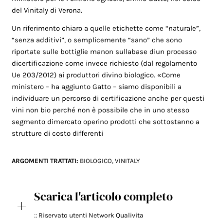
del Vinitaly di Verona.
Un riferimento chiaro a quelle etichette come “naturale”,
“senza additivi”, o semplicemente “sano” che sono
riportate sulle bottiglie manon sullabase diun processo
dicertificazione come invece richiesto (dal regolamento
Ue 203/2012) ai produttori divino biologico. «Come
ministero – ha aggiunto Gatto – siamo disponibili a
individuare un percorso di certificazione anche per questi
vini non bio perché non è possibile che in uno stesso
segmento dimercato operino prodotti che sottostanno a
strutture di costo differenti
ARGOMENTI TRATTATI:
BIOLOGICO
,
VINITALY
Scarica l'articolo completo
:: Riservato utenti Network Qualivita