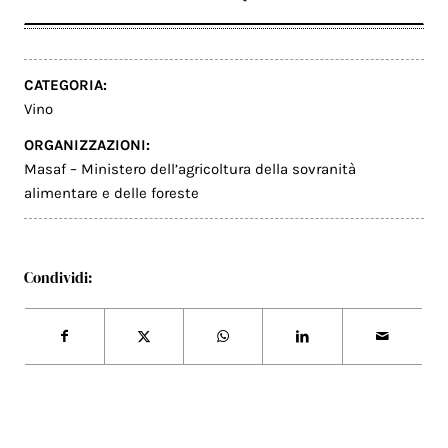
CATEGORIA:
Vino
ORGANIZZAZIONI:
Masaf – Ministero dell’agricoltura della sovranità
alimentare e delle foreste
Condividi: