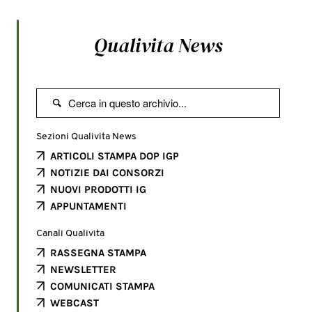
Qualivita News

Sezioni Qualivita News
ARTICOLI STAMPA DOP IGP
NOTIZIE DAI CONSORZI
NUOVI PRODOTTI IG
APPUNTAMENTI
Canali Qualivita
RASSEGNA STAMPA
NEWSLETTER
COMUNICATI STAMPA
WEBCAST