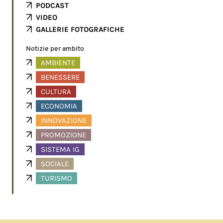
PODCAST
VIDEO
GALLERIE FOTOGRAFICHE
Notizie per ambito
AMBIENTE
BENESSERE
CULTURA
ECONOMIA
INNOVAZIONE
PROMOZIONE
SISTEMA IG
SOCIALE
TURISMO