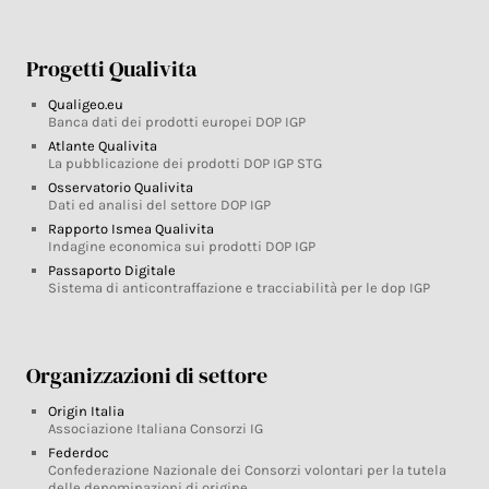
Progetti Qualivita
Qualigeo.eu
Banca dati dei prodotti europei DOP IGP
Atlante Qualivita
La pubblicazione dei prodotti DOP IGP STG
Osservatorio Qualivita
Dati ed analisi del settore DOP IGP
Rapporto Ismea Qualivita
Indagine economica sui prodotti DOP IGP
Passaporto Digitale
Sistema di anticontraffazione e tracciabilità per le dop IGP
Organizzazioni di settore
Origin Italia
Associazione Italiana Consorzi IG
Federdoc
Confederazione Nazionale dei Consorzi volontari per la tutela
delle denominazioni di origine