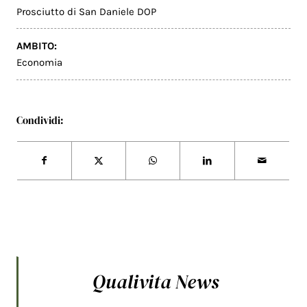
Prosciutto di San Daniele DOP
AMBITO:
Economia
Condividi:
Qualivita News