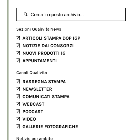

Sezioni Qualivita News
ARTICOLI STAMPA DOP IGP
NOTIZIE DAI CONSORZI
NUOVI PRODOTTI IG
APPUNTAMENTI
Canali Qualivita
RASSEGNA STAMPA
NEWSLETTER
COMUNICATI STAMPA
WEBCAST
PODCAST
VIDEO
GALLERIE FOTOGRAFICHE
Notizie per ambito