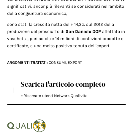
significativi, ancor più rilevanti se considerati nell’ambito
della congiuntura economica,
sono stati la crescita netta del + 14,3% sul 2012 della
produzione del prosciutto di
San Daniele DOP
affettato in
vaschetta, pari ad oltre 14 milioni di confezioni prodotte e
certificate, e una molto positiva tenuta dell’export.
ARGOMENTI TRATTATI:
CONSUMI
,
EXPORT
Scarica l'articolo completo
:: Riservato utenti Network Qualivita