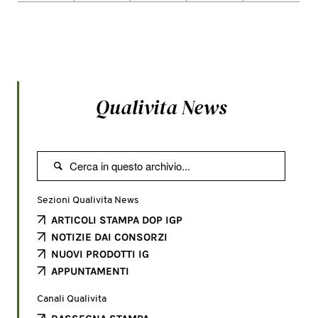
Qualivita News

Sezioni Qualivita News
ARTICOLI STAMPA DOP IGP
NOTIZIE DAI CONSORZI
NUOVI PRODOTTI IG
APPUNTAMENTI
Canali Qualivita