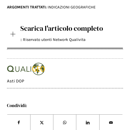
ARGOMENTI TRATTATI:
INDICAZIONI GEOGRAFICHE
Scarica l'articolo completo
:: Riservato utenti Network Qualivita
Asti DOP
Condividi: