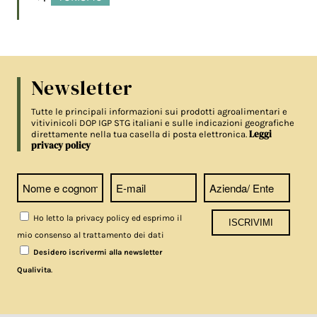
Newsletter
Tutte le principali informazioni sui prodotti agroalimentari e
vitivinicoli DOP IGP STG italiani e sulle indicazioni geografiche
Leggi
direttamente nella tua casella di posta elettronica.
privacy policy
Ho letto la privacy policy ed esprimo il
mio consenso al trattamento dei dati
Desidero iscrivermi alla newsletter
.
Qualivita