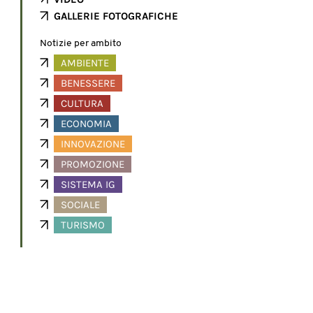
GALLERIE FOTOGRAFICHE
Notizie per ambito
AMBIENTE
BENESSERE
CULTURA
ECONOMIA
INNOVAZIONE
PROMOZIONE
SISTEMA IG
SOCIALE
TURISMO