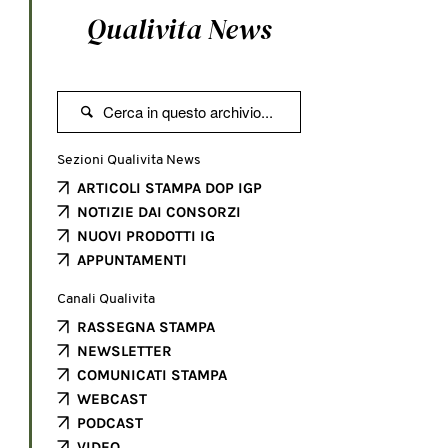
Qualivita News

Sezioni Qualivita News
ARTICOLI STAMPA DOP IGP
NOTIZIE DAI CONSORZI
NUOVI PRODOTTI IG
APPUNTAMENTI
Canali Qualivita
RASSEGNA STAMPA
NEWSLETTER
COMUNICATI STAMPA
WEBCAST
PODCAST
VIDEO